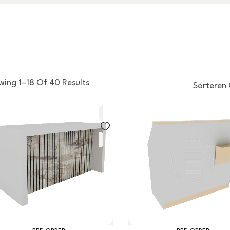
wing 1–18 Of 40 Results