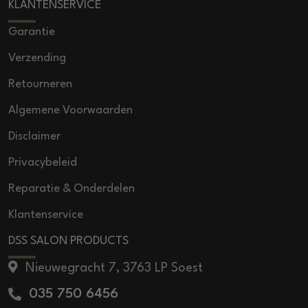
KLANTENSERVICE
Garantie
Verzending
Retourneren
Algemene Voorwaarden
Disclaimer
Privacybeleid
Reparatie & Onderdelen
Klantenservice
DSS SALON PRODUCTS
Nieuwegracht 7, 3763 LP Soest
035 750 6456