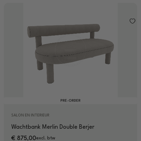
PRE-ORDER
SALON EN INTERIEUR
Wachtbank Merlin Double Berjer
€
875,00
excl. btw