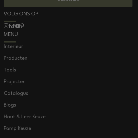
VOLG ONS OP
MENU
Interieur
Producten
Tools
Projecten
Catalogus
Blogs
Hout & Leer Keuze
Pomp Keuze