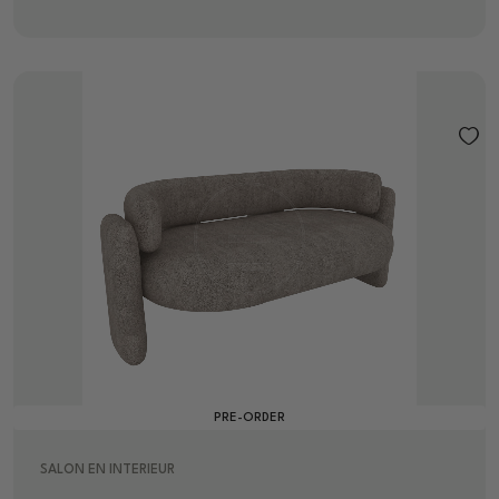
PRE-ORDER
SALON EN INTERIEUR