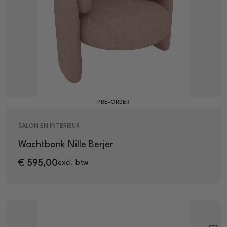
PRE-ORDER
SALON EN INTERIEUR
Wachtbank Nille Berjer
€
595,00
excl. btw