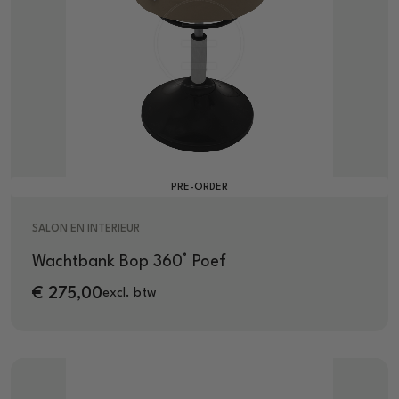
PRE-ORDER
SALON EN INTERIEUR
Wachtbank Bop 360° Poef
€
275,00
excl. btw