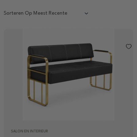
SALON EN INTERIEUR