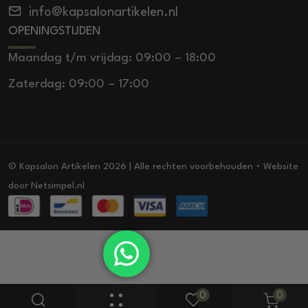
info@kapsalonartikelen.nl
OPENINGSTIJDEN
Maandag t/m vrijdag: 09:00 – 18:00
Zaterdag: 09:00 – 17:00
© Kapsalon Artikelen 2026 | Alle rechten voorbehouden • Website
door
Netsimpel.nl
0
0