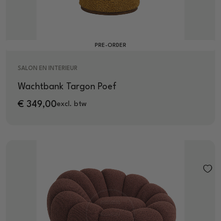
PRE-ORDER
SALON EN INTERIEUR
Wachtbank Targon Poef
€
349,00
excl. btw