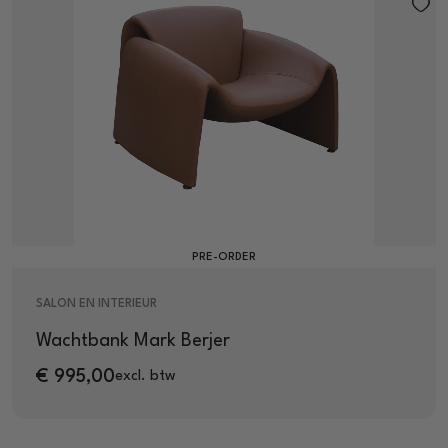
PRE-ORDER
SALON EN INTERIEUR
Wachtbank Mark Berjer
€
995,00
excl. btw