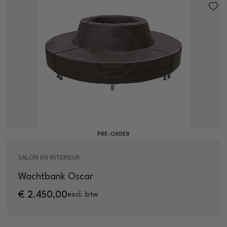
PRE-ORDER
SALON EN INTERIEUR
Wachtbank Oscar
€
2.450,00
excl. btw