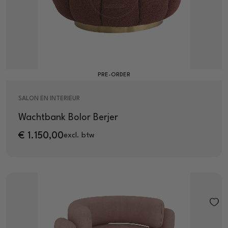
PRE-ORDER
SALON EN INTERIEUR
Wachtbank Bolor Berjer
€
1.150,00
excl. btw