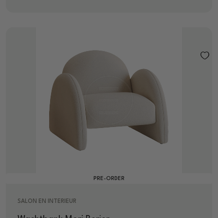
PRE-ORDER
SALON EN INTERIEUR