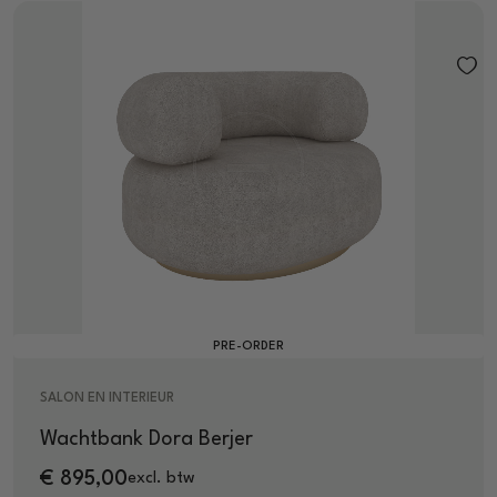
PRE-ORDER
SALON EN INTERIEUR
Wachtbank Dora Berjer
€
895,00
excl. btw