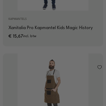
KAPMANTELS
Xanitalia Pro Kapmantel Kids Magic History
€
15,67
incl. btw