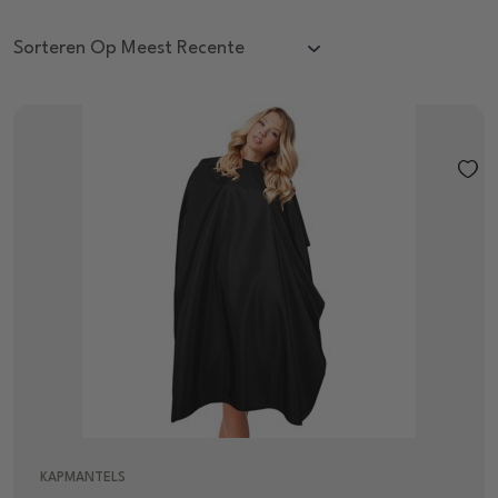
KAPMANTELS