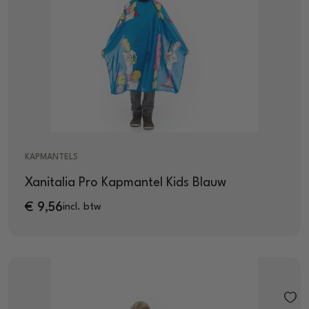
KAPMANTELS
Xanitalia Pro Kapmantel Kids Blauw
€
9,56
incl. btw