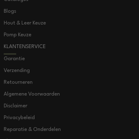
Blogs
Hout & Leer Keuze
Pomp Keuze
KLANTENSERVICE
Garantie
Verzending
Retourneren
Algemene Voorwaarden
Disclaimer
Privacybeleid
Reparatie & Onderdelen