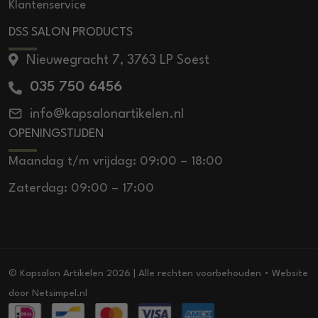
Klantenservice
DSS SALON PRODUCTS
Nieuwegracht 7, 3763 LP Soest
035 750 6456
info@kapsalonartikelen.nl
OPENINGSTIJDEN
Maandag t/m vrijdag: 09:00 – 18:00
Zaterdag: 09:00 – 17:00
© Kapsalon Artikelen 2026 | Alle rechten voorbehouden • Website
door
Netsimpel.nl