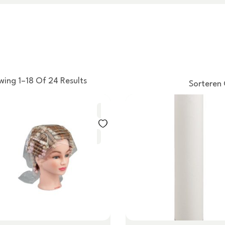
wing 1–18 Of 24 Results