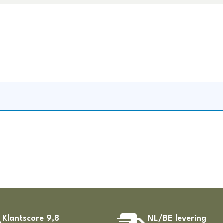
Klantscore 9,8
NL/BE levering