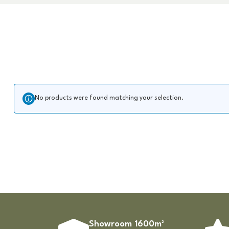
No products were found matching your selection.
Showroom 1600m²