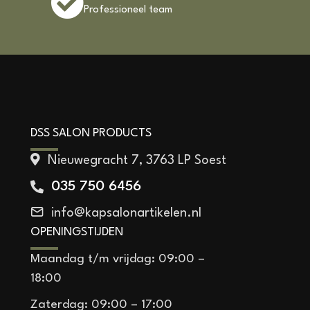
Professioneel team
DSS SALON PRODUCTS
Nieuwegracht 7, 3763 LP Soest
035 750 6456
info@kapsalonartikelen.nl
OPENINGSTIJDEN
Maandag t/m vrijdag: 09:00 –
18:00
Zaterdag: 09:00 – 17:00