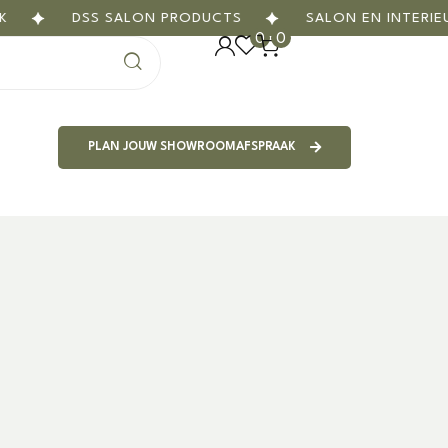
DSS SALON PRODUCTS
SALON EN INTERIEU
0
0
PLAN JOUW SHOWROOMAFSPRAAK