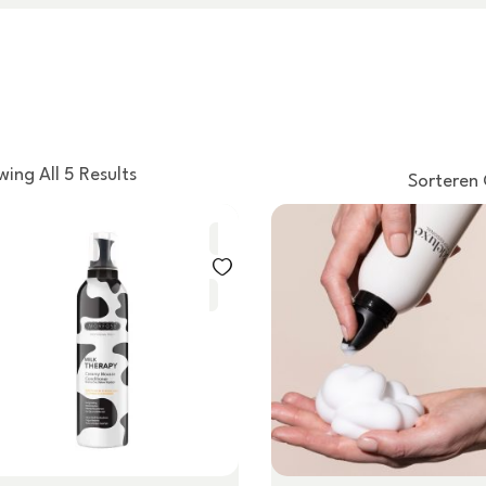
ing All 5 Results