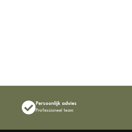
Persoonlijk advies
Professioneel team