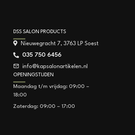
DSS SALON PRODUCTS
Nieuwegracht 7, 3763 LP Soest
035 750 6456
info@kapsalonartikelen.nl
OPENINGSTIJDEN
Maandag t/m vrijdag: 09:00 –
18:00
Zaterdag: 09:00 – 17:00