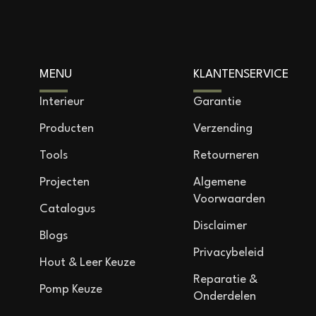
MENU
KLANTENSERVICE
Interieur
Garantie
Producten
Verzending
Tools
Retourneren
Projecten
Algemene
Voorwaarden
Catalogus
Disclaimer
Blogs
Privacybeleid
Hout & Leer Keuze
Reparatie &
Pomp Keuze
Onderdelen