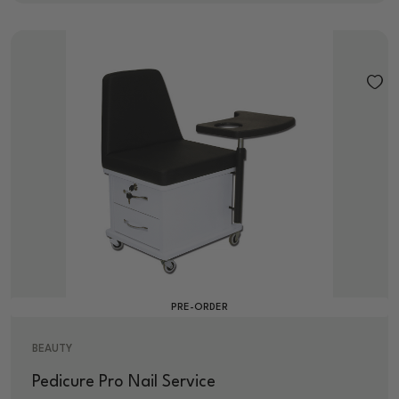
PRE-ORDER
BEAUTY
Pedicure Pro Nail Service