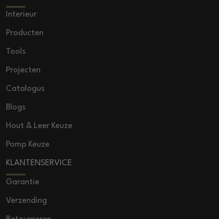
Interieur
Producten
Tools
Projecten
Catalogus
Blogs
Hout & Leer Keuze
Pomp Keuze
KLANTENSERVICE
Garantie
Verzending