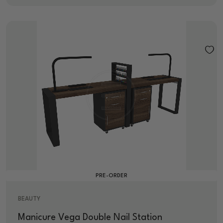
PRE-ORDER
BEAUTY
Manicure Vega Double Nail Station