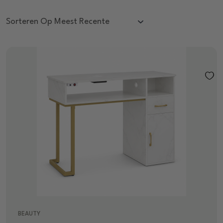
BEAUTY