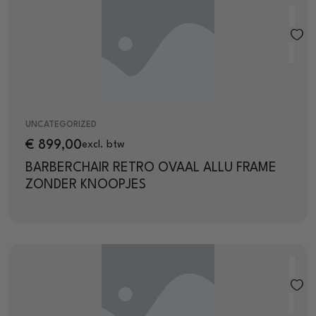
UNCATEGORIZED
€
899,00
excl. btw
BARBERCHAIR RETRO OVAAL ALLU FRAME
ZONDER KNOOPJES