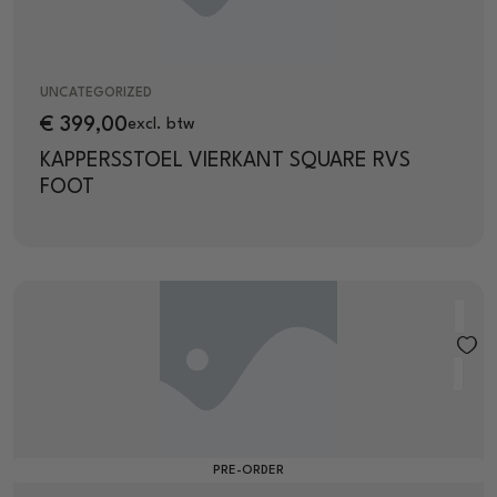
UNCATEGORIZED
€
399,00
excl. btw
KAPPERSSTOEL VIERKANT SQUARE RVS
FOOT
PRE-ORDER