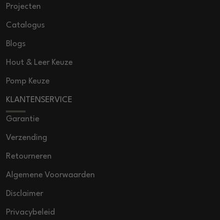
Projecten
Catalogus
Blogs
Hout & Leer Keuze
Pomp Keuze
KLANTENSERVICE
Garantie
Verzending
Retourneren
Algemene Voorwaarden
Disclaimer
Privacybeleid