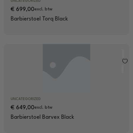
UNCATEGORIZED
€
699,00
excl. btw
Barbierstoel Torq Black
UNCATEGORIZED
€
649,00
excl. btw
Barbierstoel Barvex Black