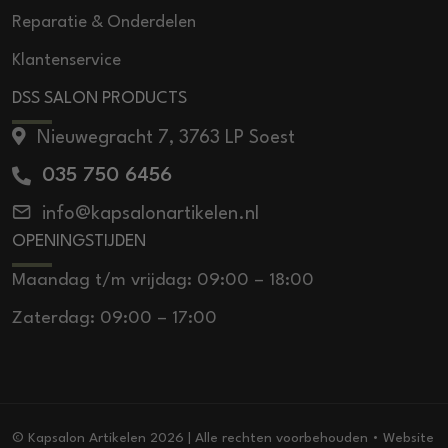
Reparatie & Onderdelen
Klantenservice
DSS SALON PRODUCTS
Nieuwegracht 7, 3763 LP Soest
035 750 6456
info@kapsalonartikelen.nl
OPENINGSTIJDEN
Maandag t/m vrijdag: 09:00 – 18:00
Zaterdag: 09:00 – 17:00
© Kapsalon Artikelen 2026 | Alle rechten voorbehouden • Website