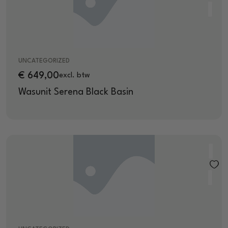
UNCATEGORIZED
€
649,00
excl. btw
Wasunit Serena Black Basin