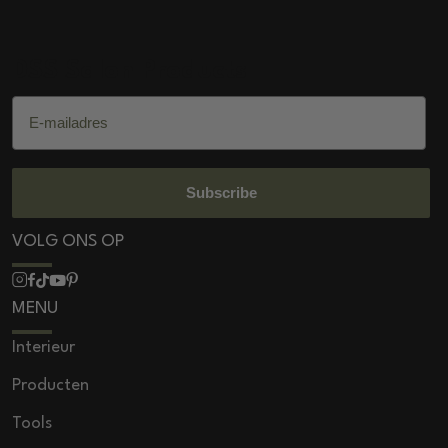
DSS Salon Products
E-mailadres
Subscribe
VOLG ONS OP
MENU
Interieur
Producten
Tools