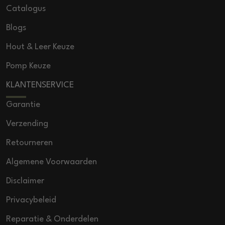
Catalogus
Blogs
Hout & Leer Keuze
Pomp Keuze
KLANTENSERVICE
Garantie
Verzending
Retourneren
Algemene Voorwaarden
Disclaimer
Privacybeleid
Reparatie & Onderdelen