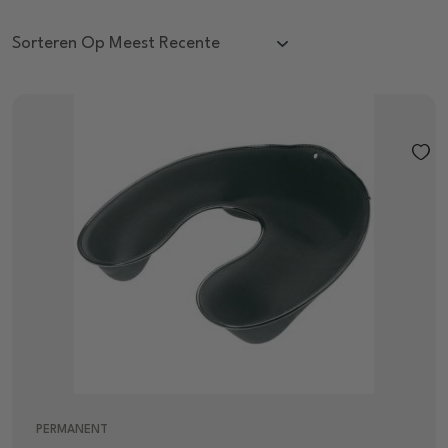
PERMANENT