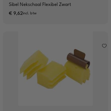
Sibel Nekschaal Flexibel Zwart
€
9,62
incl. btw