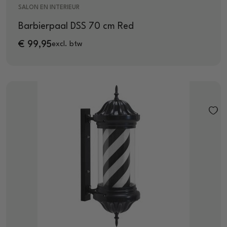
SALON EN INTERIEUR
Barbierpaal DSS 70 cm Red
€
99,95
excl. btw