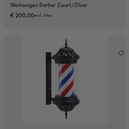
Werkwagen Barber Zwart/Zilver
€
200,00
excl. btw