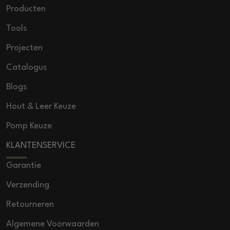
Producten
Tools
Projecten
Catalogus
Blogs
Hout & Leer Keuze
Pomp Keuze
KLANTENSERVICE
Garantie
Verzending
Retourneren
Algemene Voorwaarden