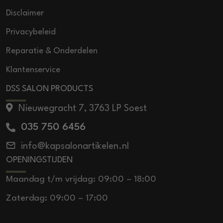
Disclaimer
Privacybeleid
Reparatie & Onderdelen
Klantenservice
DSS SALON PRODUCTS
Nieuwegracht 7, 3763 LP Soest
035 750 6456
info@kapsalonartikelen.nl
OPENINGSTIJDEN
Maandag t/m vrijdag: 09:00 – 18:00
Zaterdag: 09:00 – 17:00