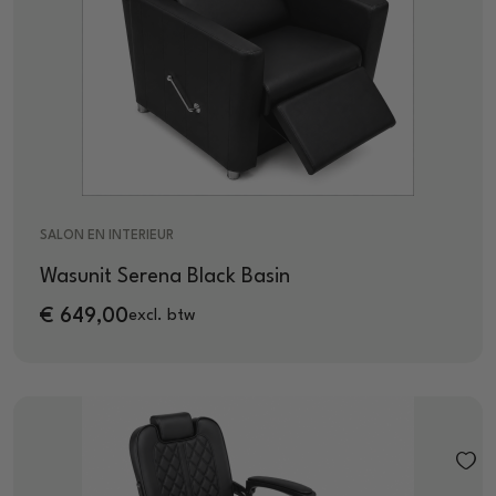
SALON EN INTERIEUR
Wasunit Serena Black Basin
€
649,00
excl. btw