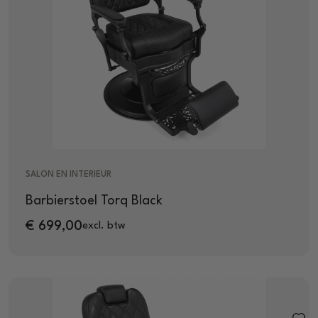
SALON EN INTERIEUR
Barbierstoel Torq Black
€
699,00
excl. btw