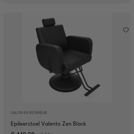
SALON EN INTERIEUR
Epileerstoel Valento Zen Black