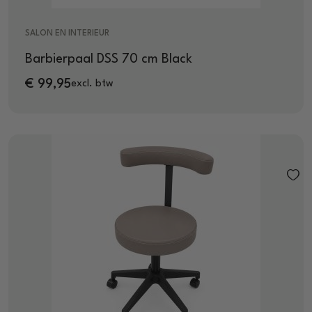
SALON EN INTERIEUR
Barbierpaal DSS 70 cm Black
€
99,95
excl. btw