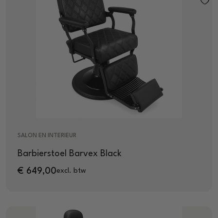
SALON EN INTERIEUR
Barbierstoel Barvex Black
€
649,00
excl. btw