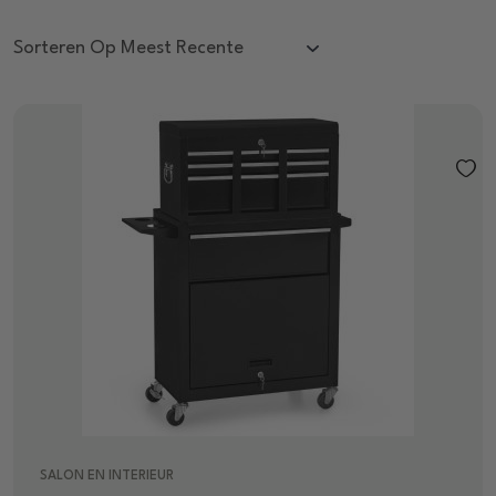
SALON EN INTERIEUR