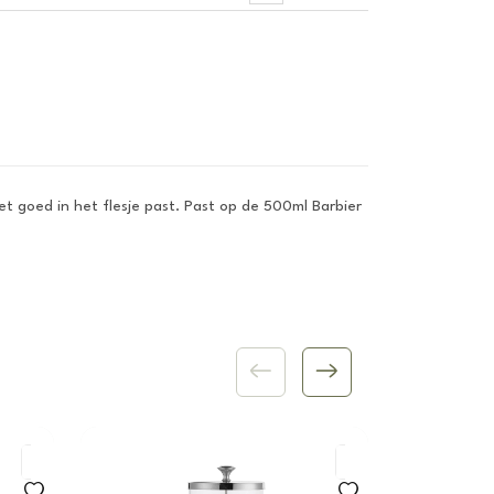
et goed in het flesje past. Past op de 500ml Barbier