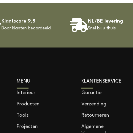
Klantscore 9,8
NL/BE levering
Door klanten beoordeeld
Snel bij u thuis
MENU
KLANTENSERVICE
Interieur
Garantie
Producten
Verzending
Tools
Retourneren
Projecten
Algemene