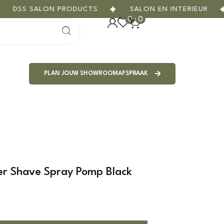
DSS SALON PRODUCTS
SALON EN INTERIEUR
0
0
PLAN JOUW SHOWROOMAFSPRAAK
ter Shave Spray Pomp Black