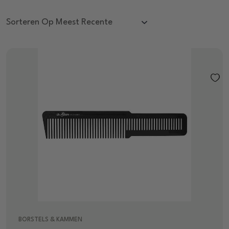
BORSTELS & KAMMEN