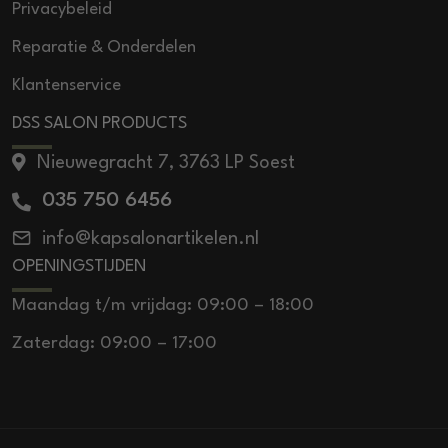
Privacybeleid
Reparatie & Onderdelen
Klantenservice
DSS SALON PRODUCTS
Nieuwegracht 7, 3763 LP Soest
035 750 6456
info@kapsalonartikelen.nl
OPENINGSTIJDEN
Maandag t/m vrijdag: 09:00 – 18:00
Zaterdag: 09:00 – 17:00