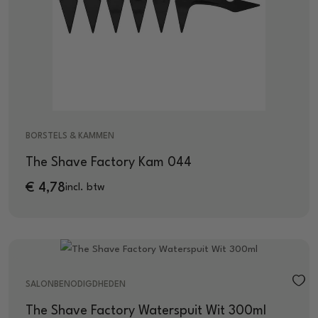
BORSTELS & KAMMEN
The Shave Factory Kam 044
€
4,78
incl. btw
SALONBENODIGDHEDEN
The Shave Factory Waterspuit Wit 300ml