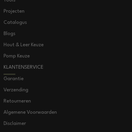
Tools
Projecten
Catalogus
Blogs
Hout & Leer Keuze
Pomp Keuze
KLANTENSERVICE
Garantie
Verzending
Retourneren
Algemene Voorwaarden
Disclaimer