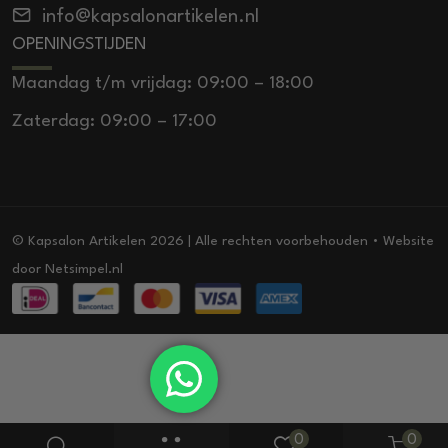
info@kapsalonartikelen.nl
OPENINGSTIJDEN
Maandag t/m vrijdag: 09:00 – 18:00
Zaterdag: 09:00 – 17:00
© Kapsalon Artikelen 2026 | Alle rechten voorbehouden • Website
door
Netsimpel.nl
0
0