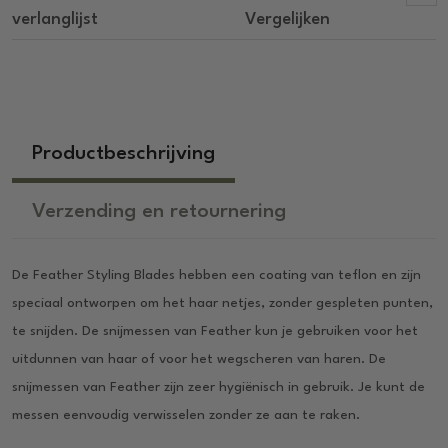
verlanglijst
Vergelijken
Productbeschrijving
Verzending en retournering
De Feather Styling Blades hebben een coating van teflon en zijn
speciaal ontworpen om het haar netjes, zonder gespleten punten,
te snijden. De snijmessen van Feather kun je gebruiken voor het
uitdunnen van haar of voor het wegscheren van haren. De
snijmessen van Feather zijn zeer hygiënisch in gebruik. Je kunt de
messen eenvoudig verwisselen zonder ze aan te raken.