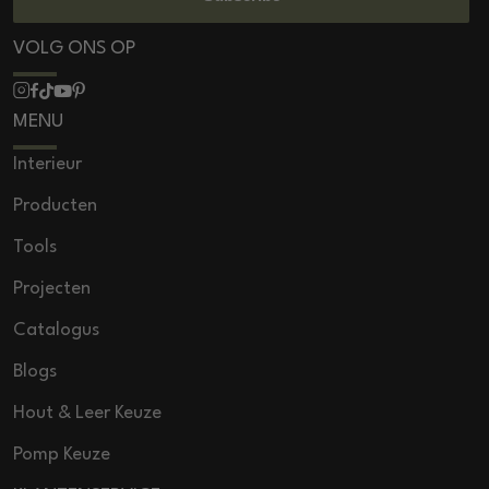
VOLG ONS OP
MENU
Interieur
Producten
Tools
Projecten
Catalogus
Blogs
Hout & Leer Keuze
Pomp Keuze