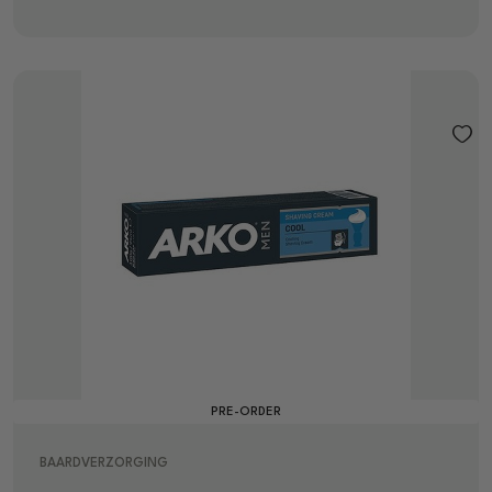
PRE-ORDER
BAARDVERZORGING