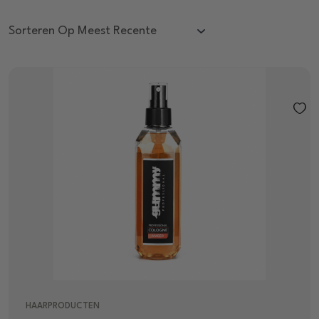
HAARPRODUCTEN