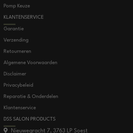
Pomp Keuze
KLANTENSERVICE
Garantie
Verzending
Retourneren
Algemene Voorwaarden
Disclaimer
Privacybeleid
Reparatie & Onderdelen
Klantenservice
DSS SALON PRODUCTS
Nieuwegracht 7, 3763 LP Soest