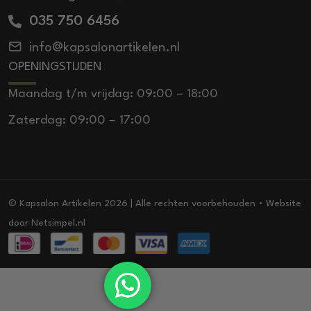
035 750 6456
info@kapsalonartikelen.nl
OPENINGSTIJDEN
Maandag t/m vrijdag: 09:00 – 18:00
Zaterdag: 09:00 – 17:00
© Kapsalon Artikelen 2026 | Alle rechten voorbehouden • Website
door
Netsimpel.nl