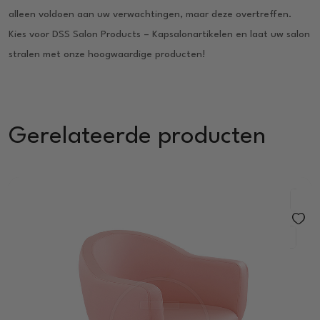
alleen voldoen aan uw verwachtingen, maar deze overtreffen.
Kies voor DSS Salon Products – Kapsalonartikelen en laat uw salon
stralen met onze hoogwaardige producten!
Gerelateerde producten