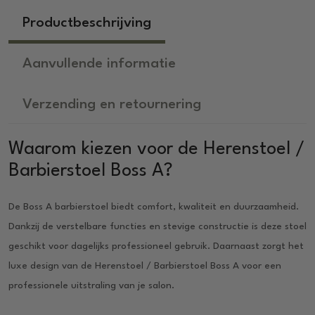
Productbeschrijving
Aanvullende informatie
Verzending en retournering
Waarom kiezen voor de Herenstoel /
Barbierstoel Boss A?
De Boss A barbierstoel biedt comfort, kwaliteit en duurzaamheid.
Dankzij de verstelbare functies en stevige constructie is deze stoel
geschikt voor dagelijks professioneel gebruik. Daarnaast zorgt het
luxe design van de Herenstoel / Barbierstoel Boss A voor een
professionele uitstraling van je salon.