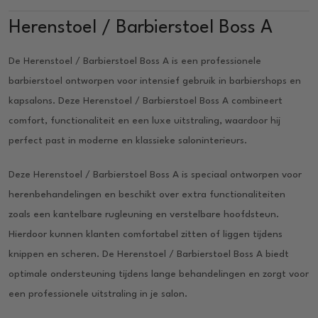
Herenstoel / Barbierstoel Boss A
De Herenstoel / Barbierstoel Boss A is een professionele
barbierstoel ontworpen voor intensief gebruik in barbiershops en
kapsalons. Deze Herenstoel / Barbierstoel Boss A combineert
comfort, functionaliteit en een luxe uitstraling, waardoor hij
perfect past in moderne en klassieke saloninterieurs.
Deze Herenstoel / Barbierstoel Boss A is speciaal ontworpen voor
herenbehandelingen en beschikt over extra functionaliteiten
zoals een kantelbare rugleuning en verstelbare hoofdsteun.
Hierdoor kunnen klanten comfortabel zitten of liggen tijdens
knippen en scheren. De Herenstoel / Barbierstoel Boss A biedt
optimale ondersteuning tijdens lange behandelingen en zorgt voor
een professionele uitstraling in je salon.