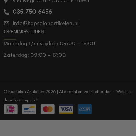
Nieuwegracht 7, 3763 LP Soest
035 750 6456
info@kapsalonartikelen.nl
OPENINGSTIJDEN
Maandag t/m vrijdag: 09:00 – 18:00
Zaterdag: 09:00 – 17:00
© Kapsalon Artikelen 2026 | Alle rechten voorbehouden • Website
door
Netsimpel.nl