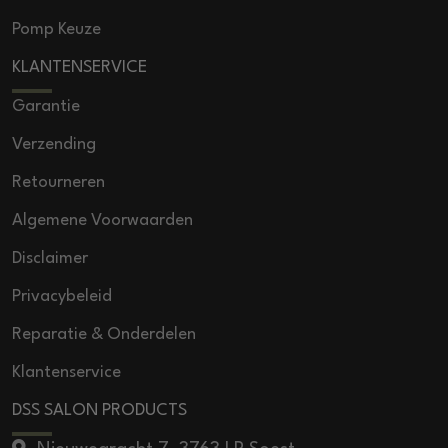
Pomp Keuze
KLANTENSERVICE
Garantie
Verzending
Retourneren
Algemene Voorwaarden
Disclaimer
Privacybeleid
Reparatie & Onderdelen
Klantenservice
DSS SALON PRODUCTS