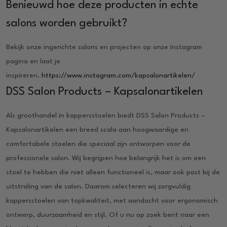
Benieuwd hoe deze producten in echte
salons worden gebruikt?
Bekijk onze ingerichte salons en projecten op onze Instagram
pagina en laat je
inspireren.
https://www.instagram.com/kapsalonartikelen/
DSS Salon Products – Kapsalonartikelen
Als groothandel in kappersstoelen biedt DSS Salon Products –
Kapsalonartikelen een breed scala aan hoogwaardige en
comfortabele stoelen die speciaal zijn ontworpen voor de
professionele salon. Wij begrijpen hoe belangrijk het is om een
stoel te hebben die niet alleen functioneel is, maar ook past bij de
uitstraling van de salon. Daarom selecteren wij zorgvuldig
kappersstoelen van topkwaliteit, met aandacht voor ergonomisch
ontwerp, duurzaamheid en stijl. Of u nu op zoek bent naar een