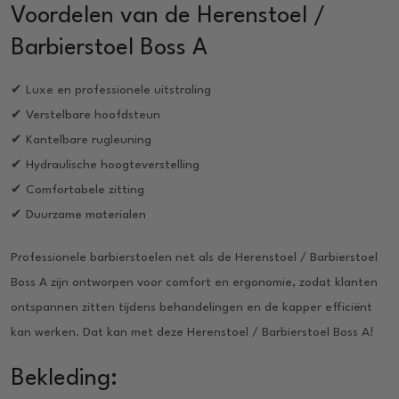
Voordelen van de Herenstoel /
Barbierstoel Boss A
✔ Luxe en professionele uitstraling
✔ Verstelbare hoofdsteun
✔ Kantelbare rugleuning
✔ Hydraulische hoogteverstelling
✔ Comfortabele zitting
✔ Duurzame materialen
Professionele barbierstoelen net als de Herenstoel / Barbierstoel
Boss A zijn ontworpen voor comfort en ergonomie, zodat klanten
ontspannen zitten tijdens behandelingen en de kapper efficiënt
kan werken. Dat kan met deze Herenstoel / Barbierstoel Boss A!
Bekleding: