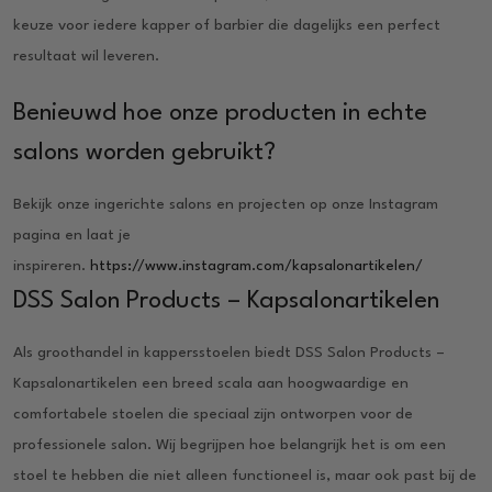
keuze voor iedere kapper of barbier die dagelijks een perfect
resultaat wil leveren.
Benieuwd hoe onze producten in echte
salons worden gebruikt?
Bekijk onze ingerichte salons en projecten op onze Instagram
pagina en laat je
inspireren.
https://www.instagram.com/kapsalonartikelen/
DSS Salon Products – Kapsalonartikelen
Als groothandel in kappersstoelen biedt DSS Salon Products –
Kapsalonartikelen een breed scala aan hoogwaardige en
comfortabele stoelen die speciaal zijn ontworpen voor de
professionele salon. Wij begrijpen hoe belangrijk het is om een
stoel te hebben die niet alleen functioneel is, maar ook past bij de