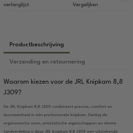
verlanglijst
Vergelijken
Productbeschrijving
Verzending en retournering
Waarom kiezen voor de JRL Knipkam 8,8
J309?
De JRL Knipkam 8,8 J309 combineert precisie, comfort en
duurzaamheid in één professionele knipkam. Dankzij de
ergonomische vorm, antistatische eigenschappen en slimme
tandverdeling is deze JRL Knipkam 8,8 J309 een uitstekende