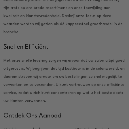
zijn trots op ons brede assortiment en onze toewijding aan
kwaliteit en klanttevredenheid. Dankzij onze focus op deze
waarden worden wij gezien als dé kappersstoel groothandel in de
branche.
Snel en Efficiënt
Met onze snelle levering zorgen wij ervoor dat uw salon altijd goed
uitgerust is. Wij begrijpen dat tijd kostbaar is in de salonwereld, en
daarom streven wij ernaar om uw bestellingen zo snel mogelijk te
verwerken en te verzenden. U kunt vertrouwen op onze efficiënte
service, zodat u zich kunt concentreren op wat u het beste doet:
uw klanten verwennen.
Ontdek Ons Aanbod