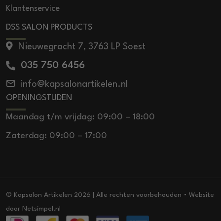
Klantenservice
DSS SALON PRODUCTS
Nieuwegracht 7, 3763 LP Soest
035 750 6456
info@kapsalonartikelen.nl
OPENINGSTIJDEN
Maandag t/m vrijdag: 09:00 – 18:00
Zaterdag: 09:00 – 17:00
© Kapsalon Artikelen 2026 | Alle rechten voorbehouden • Website
door
Netsimpel.nl