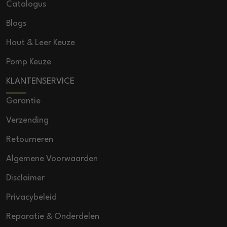
Catalogus
Blogs
Hout & Leer Keuze
Pomp Keuze
KLANTENSERVICE
Garantie
Verzending
Retourneren
Algemene Voorwaarden
Disclaimer
Privacybeleid
Reparatie & Onderdelen