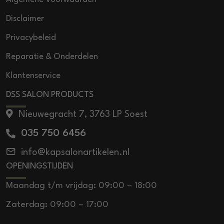
Disclaimer
Privacybeleid
Reparatie & Onderdelen
Klantenservice
DSS SALON PRODUCTS
Nieuwegracht 7, 3763 LP Soest
035 750 6456
info@kapsalonartikelen.nl
OPENINGSTIJDEN
Maandag t/m vrijdag: 09:00 – 18:00
Zaterdag: 09:00 – 17:00