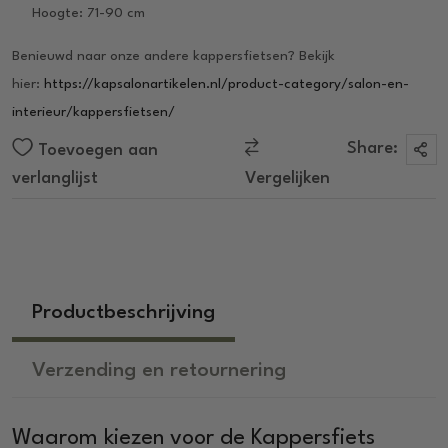
Hoogte: 71-90 cm
Benieuwd naar onze andere kappersfietsen? Bekijk
hier:
https://kapsalonartikelen.nl/product-category/salon-en-
interieur/kappersfietsen/
Share:
Toevoegen aan
verlanglijst
Vergelijken
Productbeschrijving
Verzending en retournering
Waarom kiezen voor de Kappersfiets