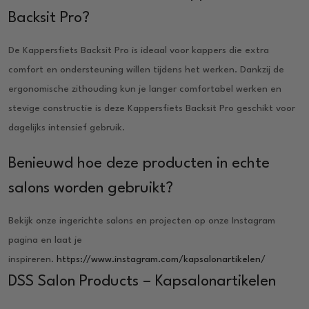
Backsit Pro?
De Kappersfiets Backsit Pro is ideaal voor kappers die extra
comfort en ondersteuning willen tijdens het werken. Dankzij de
ergonomische zithouding kun je langer comfortabel werken en
stevige constructie is deze Kappersfiets Backsit Pro geschikt voor
dagelijks intensief gebruik.
Benieuwd hoe deze producten in echte
salons worden gebruikt?
Bekijk onze ingerichte salons en projecten op onze Instagram
pagina en laat je
inspireren.
https://www.instagram.com/kapsalonartikelen/
DSS Salon Products – Kapsalonartikelen