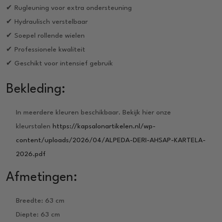
✔ Rugleuning voor extra ondersteuning
✔ Hydraulisch verstelbaar
✔ Soepel rollende wielen
✔ Professionele kwaliteit
✔ Geschikt voor intensief gebruik
Bekleding:
In meerdere kleuren beschikbaar. Bekijk hier onze
kleurstalen
https://kapsalonartikelen.nl/wp-
content/uploads/2026/04/ALPEDA-DERI-AHSAP-KARTELA-
2026.pdf
Afmetingen:
Breedte: 63 cm
Diepte: 63 cm