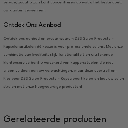
service, zodat u zich kunt concentreren op wat u het beste doet:
uw klanten verwennen.
Ontdek Ons Aanbod
Ontdek ons aanbod en ervaar waarom DSS Salon Products –
Kapsalonartikelen dé keuze is voor professionele salons. Met onze
combinatie van kwaliteit, stijl, functionaliteit en uitstekende
klantenservice bent u verzekerd van kappersstoelen die niet
alleen voldoen aan uw verwachtingen, maar deze overtreffen.
Kies voor DSS Salon Products – Kapsalonartikelen en laat uw salon
stralen met onze hoogwaardige producten!
Gerelateerde producten