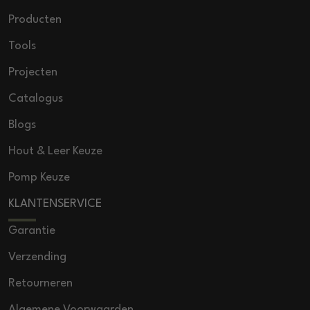
Producten
Tools
Projecten
Catalogus
Blogs
Hout & Leer Keuze
Pomp Keuze
KLANTENSERVICE
Garantie
Verzending
Retourneren
Algemene Voorwaarden