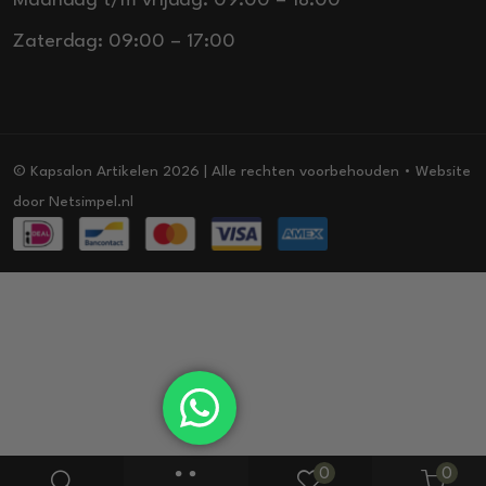
Maandag t/m vrijdag: 09:00 – 18:00
Zaterdag: 09:00 – 17:00
© Kapsalon Artikelen 2026 | Alle rechten voorbehouden • Website
door
Netsimpel.nl
0
0