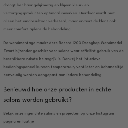
droogt het haar gelijkmatig en blijven kleur- en
verzorgingsproducten optimaal inwerken. Hierdoor wordt niet
alleen het eindresultaat verbeterd, maar ervaart de klant ook
meer comfort tijdens de behandeling.
De wandmontage maakt deze Record 1200 Droogkap Wandmodel
Zwart bijzonder geschikt voor salons waar efficiënt gebruik van de
beschikbare ruimte belangrijk is. Dankzij het intuïtieve
bedieningspaneel kunnen temperatuur, ventilator en behandeltijd
eenvoudig worden aangepast aan iedere behandeling.
Benieuwd hoe onze producten in echte
salons worden gebruikt?
Bekijk onze ingerichte salons en projecten op onze Instagram
pagina en laat je