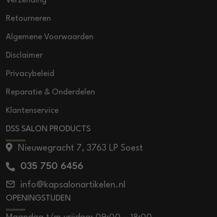
Verzending
Retourneren
Algemene Voorwaarden
Disclaimer
Privacybeleid
Reparatie & Onderdelen
Klantenservice
DSS SALON PRODUCTS
Nieuwegracht 7, 3763 LP Soest
035 750 6456
info@kapsalonartikelen.nl
OPENINGSTIJDEN