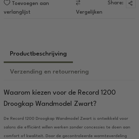
Share:
Toevoegen aan
verlanglijst
Vergelijken
Productbeschrijving
Verzending en retournering
Waarom kiezen voor de Record 1200
Droogkap Wandmodel Zwart?
De Record 1200 Droogkap Wandmodel Zwart is ontwikkeld voor
salons die efficiënt willen werken zonder concessies te doen aan
comfort of kwaliteit. Door de gecontroleerde warmteverdeling