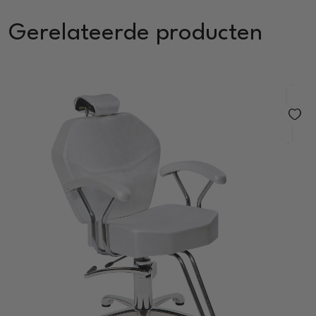
Gerelateerde producten