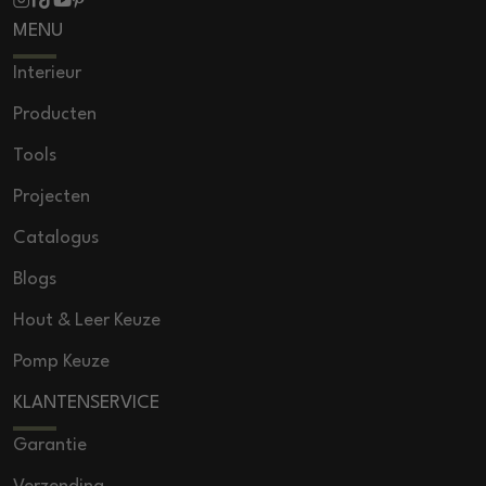
MENU
Interieur
Producten
Tools
Projecten
Catalogus
Blogs
Hout & Leer Keuze
Pomp Keuze
KLANTENSERVICE
Garantie