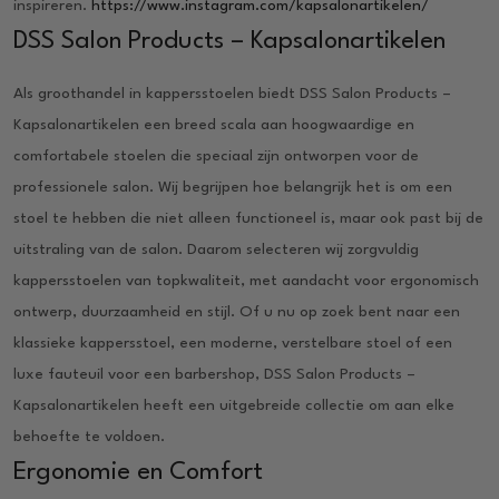
inspireren.
https://www.instagram.com/kapsalonartikelen/
DSS Salon Products – Kapsalonartikelen
Als groothandel in kappersstoelen biedt DSS Salon Products –
Kapsalonartikelen een breed scala aan hoogwaardige en
comfortabele stoelen die speciaal zijn ontworpen voor de
professionele salon. Wij begrijpen hoe belangrijk het is om een
stoel te hebben die niet alleen functioneel is, maar ook past bij de
uitstraling van de salon. Daarom selecteren wij zorgvuldig
kappersstoelen van topkwaliteit, met aandacht voor ergonomisch
ontwerp, duurzaamheid en stijl. Of u nu op zoek bent naar een
klassieke kappersstoel, een moderne, verstelbare stoel of een
luxe fauteuil voor een barbershop, DSS Salon Products –
Kapsalonartikelen heeft een uitgebreide collectie om aan elke
behoefte te voldoen.
Ergonomie en Comfort