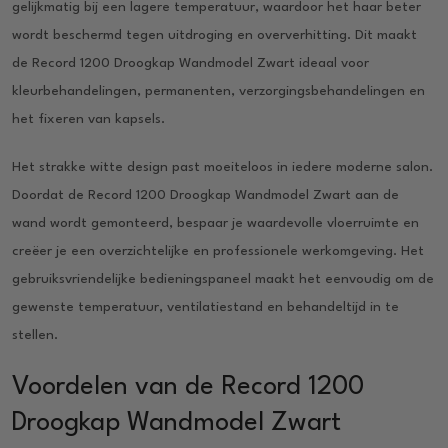
gelijkmatig bij een lagere temperatuur, waardoor het haar beter
wordt beschermd tegen uitdroging en oververhitting. Dit maakt
de Record 1200 Droogkap Wandmodel Zwart ideaal voor
kleurbehandelingen, permanenten, verzorgingsbehandelingen en
het fixeren van kapsels.
Het strakke witte design past moeiteloos in iedere moderne salon.
Doordat de Record 1200 Droogkap Wandmodel Zwart aan de
wand wordt gemonteerd, bespaar je waardevolle vloerruimte en
creëer je een overzichtelijke en professionele werkomgeving. Het
gebruiksvriendelijke bedieningspaneel maakt het eenvoudig om de
gewenste temperatuur, ventilatiestand en behandeltijd in te
stellen.
Voordelen van de Record 1200
Droogkap Wandmodel Zwart