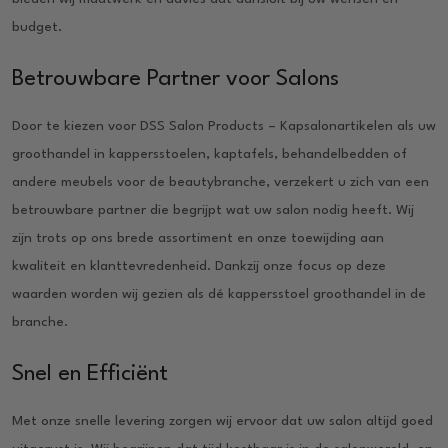
budget.
Betrouwbare Partner voor Salons
Door te kiezen voor DSS Salon Products – Kapsalonartikelen als uw
groothandel in kappersstoelen, kaptafels, behandelbedden of
andere meubels voor de beautybranche, verzekert u zich van een
betrouwbare partner die begrijpt wat uw salon nodig heeft. Wij
zijn trots op ons brede assortiment en onze toewijding aan
kwaliteit en klanttevredenheid. Dankzij onze focus op deze
waarden worden wij gezien als dé kappersstoel groothandel in de
branche.
Snel en Efficiënt
Met onze snelle levering zorgen wij ervoor dat uw salon altijd goed