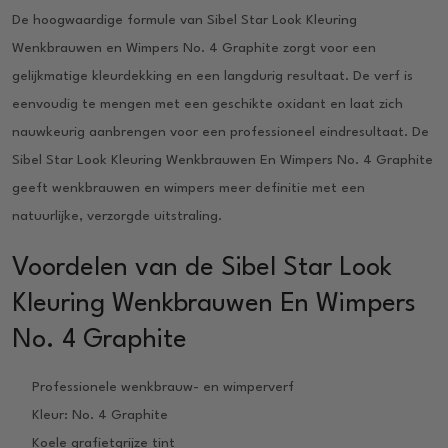
De hoogwaardige formule van Sibel Star Look Kleuring
Wenkbrauwen en Wimpers No. 4 Graphite zorgt voor een
gelijkmatige kleurdekking en een langdurig resultaat. De verf is
eenvoudig te mengen met een geschikte oxidant en laat zich
nauwkeurig aanbrengen voor een professioneel eindresultaat. De
Sibel Star Look Kleuring Wenkbrauwen En Wimpers No. 4 Graphite
geeft wenkbrauwen en wimpers meer definitie met een
natuurlijke, verzorgde uitstraling.
Voordelen van de Sibel Star Look
Kleuring Wenkbrauwen En Wimpers
No. 4 Graphite
Professionele wenkbrauw- en wimperverf
Kleur: No. 4 Graphite
Koele grafietgrijze tint