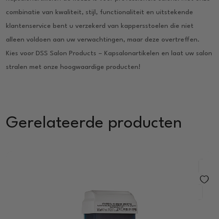
combinatie van kwaliteit, stijl, functionaliteit en uitstekende
klantenservice bent u verzekerd van kappersstoelen die niet
alleen voldoen aan uw verwachtingen, maar deze overtreffen.
Kies voor DSS Salon Products – Kapsalonartikelen en laat uw salon
stralen met onze hoogwaardige producten!
Gerelateerde producten