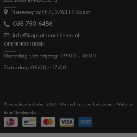
DSS SALON PRODUCTS
Nieuwegracht 7, 3763 LP Soest
035 750 6456
info@kapsalonartikelen.nl
OPENINGSTIJDEN
Maandag t/m vrijdag: 09:00 – 18:00
Zaterdag: 09:00 – 17:00
© Kapsalon Artikelen 2026 | Alle rechten voorbehouden • Website
door
Netsimpel.nl