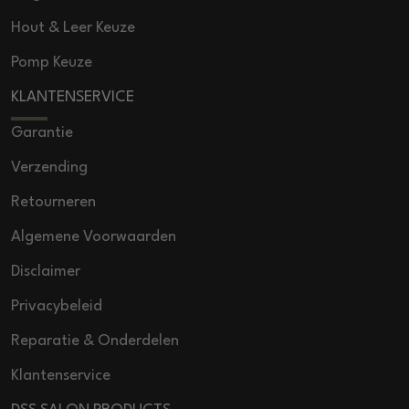
Hout & Leer Keuze
Pomp Keuze
KLANTENSERVICE
Garantie
Verzending
Retourneren
Algemene Voorwaarden
Disclaimer
Privacybeleid
Reparatie & Onderdelen
Klantenservice