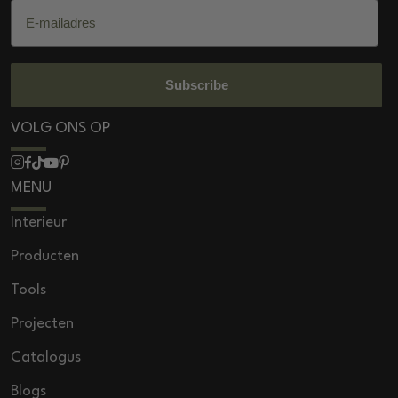
E-mailadres
Subscribe
VOLG ONS OP
MENU
Interieur
Producten
Tools
Projecten
Catalogus
Blogs