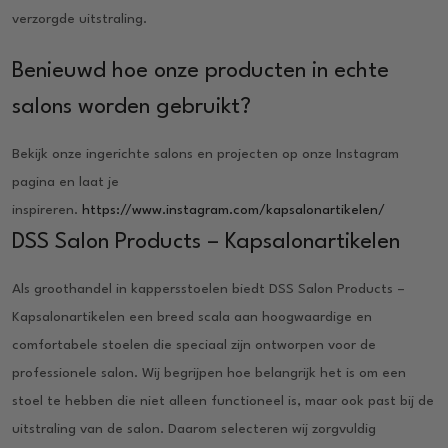
verzorgde uitstraling.
Benieuwd hoe onze producten in echte
salons worden gebruikt?
Bekijk onze ingerichte salons en projecten op onze Instagram
pagina en laat je
inspireren.
https://www.instagram.com/kapsalonartikelen/
DSS Salon Products – Kapsalonartikelen
Als groothandel in kappersstoelen biedt DSS Salon Products –
Kapsalonartikelen een breed scala aan hoogwaardige en
comfortabele stoelen die speciaal zijn ontworpen voor de
professionele salon. Wij begrijpen hoe belangrijk het is om een
stoel te hebben die niet alleen functioneel is, maar ook past bij de
uitstraling van de salon. Daarom selecteren wij zorgvuldig