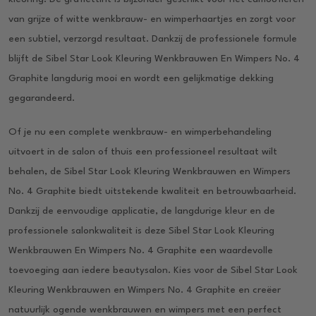
van grijze of witte wenkbrauw- en wimperhaartjes en zorgt voor
een subtiel, verzorgd resultaat. Dankzij de professionele formule
blijft de Sibel Star Look Kleuring Wenkbrauwen En Wimpers No. 4
Graphite langdurig mooi en wordt een gelijkmatige dekking
gegarandeerd.
Of je nu een complete wenkbrauw- en wimperbehandeling
uitvoert in de salon of thuis een professioneel resultaat wilt
behalen, de Sibel Star Look Kleuring Wenkbrauwen en Wimpers
No. 4 Graphite biedt uitstekende kwaliteit en betrouwbaarheid.
Dankzij de eenvoudige applicatie, de langdurige kleur en de
professionele salonkwaliteit is deze Sibel Star Look Kleuring
Wenkbrauwen En Wimpers No. 4 Graphite een waardevolle
toevoeging aan iedere beautysalon. Kies voor de Sibel Star Look
Kleuring Wenkbrauwen en Wimpers No. 4 Graphite en creëer
natuurlijk ogende wenkbrauwen en wimpers met een perfect