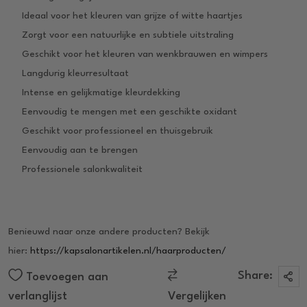
Ideaal voor het kleuren van grijze of witte haartjes
Zorgt voor een natuurlijke en subtiele uitstraling
Geschikt voor het kleuren van wenkbrauwen en wimpers
Langdurig kleurresultaat
Intense en gelijkmatige kleurdekking
Eenvoudig te mengen met een geschikte oxidant
Geschikt voor professioneel en thuisgebruik
Eenvoudig aan te brengen
Professionele salonkwaliteit
Benieuwd naar onze andere producten? Bekijk
hier:
https://kapsalonartikelen.nl/haarproducten/
Share:
Toevoegen aan
verlanglijst
Vergelijken