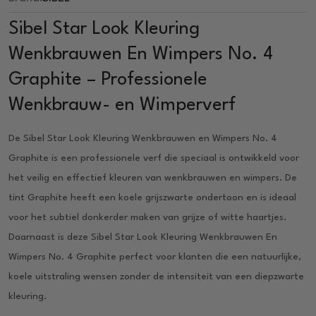
Sibel Star Look Kleuring
Wenkbrauwen En Wimpers No. 4
Graphite – Professionele
Wenkbrauw- en Wimperverf
De Sibel Star Look Kleuring Wenkbrauwen en Wimpers No. 4
Graphite is een professionele verf die speciaal is ontwikkeld voor
het veilig en effectief kleuren van wenkbrauwen en wimpers. De
tint Graphite heeft een koele grijszwarte ondertoon en is ideaal
voor het subtiel donkerder maken van grijze of witte haartjes.
Daarnaast is deze Sibel Star Look Kleuring Wenkbrauwen En
Wimpers No. 4 Graphite perfect voor klanten die een natuurlijke,
koele uitstraling wensen zonder de intensiteit van een diepzwarte
kleuring.