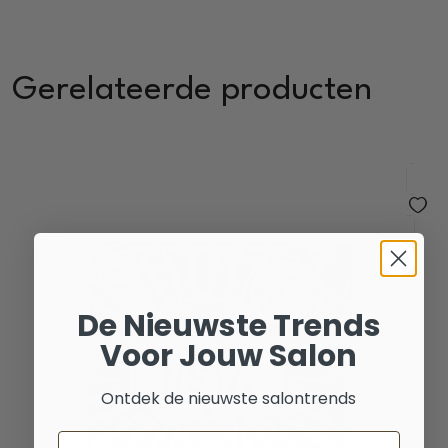
Gerelateerde producten
De Nieuwste Trends
Voor Jouw Salon
Ontdek de nieuwste salontrends
Email