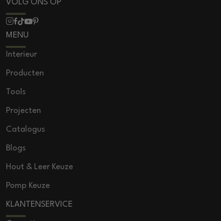
VOLG ONS OP
MENU
Interieur
Producten
Tools
Projecten
Catalogus
Blogs
Hout & Leer Keuze
Pomp Keuze
KLANTENSERVICE