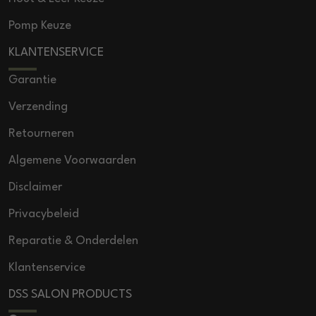
Pomp Keuze
KLANTENSERVICE
Garantie
Verzending
Retourneren
Algemene Voorwaarden
Disclaimer
Privacybeleid
Reparatie & Onderdelen
Klantenservice
DSS SALON PRODUCTS