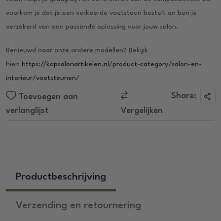
voorkom je dat je een verkeerde voetsteun bestelt en ben je
verzekerd van een passende oplossing voor jouw salon.
Benieuwd naar onze andere modellen? Bekijik
hier:
https://kapsalonartikelen.nl/product-category/salon-en-
interieur/voetsteunen/
Share:
Toevoegen aan
verlanglijst
Vergelijken
Productbeschrijving
Verzending en retournering