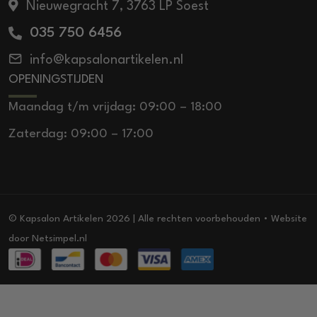
Nieuwegracht 7, 3763 LP Soest
035 750 6456
info@kapsalonartikelen.nl
OPENINGSTIJDEN
Maandag t/m vrijdag: 09:00 – 18:00
Zaterdag: 09:00 – 17:00
© Kapsalon Artikelen 2026 | Alle rechten voorbehouden • Website
door
Netsimpel.nl