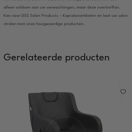
alleen voldoen aan uw verwachtingen, maar deze overtreffen.
Kies voor DSS Salon Products – Kapsalonartikelen en laat uw salon
stralen met onze hoogwaardige producten.
Gerelateerde producten