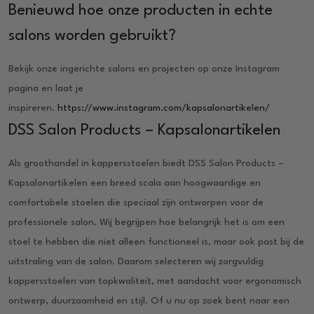
Benieuwd hoe onze producten in echte
salons worden gebruikt?
Bekijk onze ingerichte salons en projecten op onze Instagram
pagina en laat je
inspireren.
https://www.instagram.com/kapsalonartikelen/
DSS Salon Products – Kapsalonartikelen
Als groothandel in kappersstoelen biedt DSS Salon Products –
Kapsalonartikelen een breed scala aan hoogwaardige en
comfortabele stoelen die speciaal zijn ontworpen voor de
professionele salon. Wij begrijpen hoe belangrijk het is om een
stoel te hebben die niet alleen functioneel is, maar ook past bij de
uitstraling van de salon. Daarom selecteren wij zorgvuldig
kappersstoelen van topkwaliteit, met aandacht voor ergonomisch
ontwerp, duurzaamheid en stijl. Of u nu op zoek bent naar een