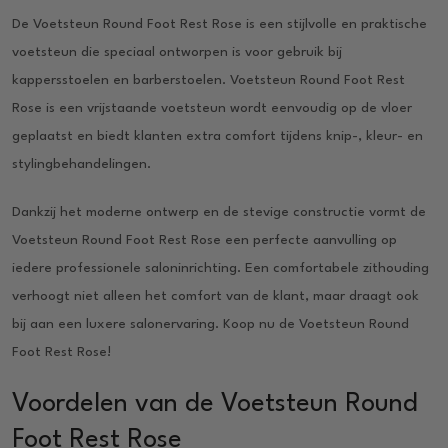
De Voetsteun Round Foot Rest Rose is een stijlvolle en praktische
voetsteun die speciaal ontworpen is voor gebruik bij
kappersstoelen en barberstoelen. Voetsteun Round Foot Rest
Rose is een vrijstaande voetsteun wordt eenvoudig op de vloer
geplaatst en biedt klanten extra comfort tijdens knip-, kleur- en
stylingbehandelingen.
Dankzij het moderne ontwerp en de stevige constructie vormt de
Voetsteun Round Foot Rest Rose een perfecte aanvulling op
iedere professionele saloninrichting. Een comfortabele zithouding
verhoogt niet alleen het comfort van de klant, maar draagt ook
bij aan een luxere salonervaring. Koop nu de Voetsteun Round
Foot Rest Rose!
Voordelen van de Voetsteun Round
Foot Rest Rose