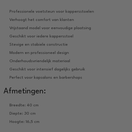
Professionele voetsteun voor kappersstoelen
Verhoogt het comfort van klanten
Vrijstaand model voor eenvoudige plaatsing
Geschikt voor iedere kappersstoel
Stevige en stabiele constructie
Modern en professioneel design
Onderhoudsvriendelijk materiaal
Geschikt voor intensief dagelijks gebruik
Perfect voor kapsalons en barbershops
Afmetingen:
Breedte: 40 cm
Diepte: 30 cm
Hoogte: 16,5 cm