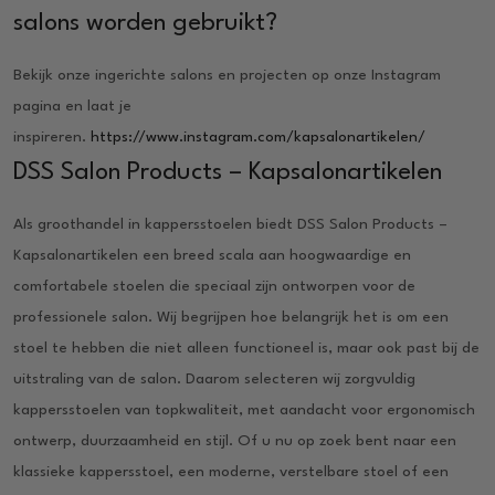
salons worden gebruikt?
Bekijk onze ingerichte salons en projecten op onze Instagram
pagina en laat je
inspireren.
https://www.instagram.com/kapsalonartikelen/
DSS Salon Products – Kapsalonartikelen
Als groothandel in kappersstoelen biedt DSS Salon Products –
Kapsalonartikelen een breed scala aan hoogwaardige en
comfortabele stoelen die speciaal zijn ontworpen voor de
professionele salon. Wij begrijpen hoe belangrijk het is om een
stoel te hebben die niet alleen functioneel is, maar ook past bij de
uitstraling van de salon. Daarom selecteren wij zorgvuldig
kappersstoelen van topkwaliteit, met aandacht voor ergonomisch
ontwerp, duurzaamheid en stijl. Of u nu op zoek bent naar een
klassieke kappersstoel, een moderne, verstelbare stoel of een