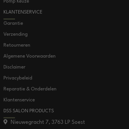
Pomp Keuze
KLANTENSERVICE
Garantie
Verzending
Retourneren
Algemene Voorwaarden
Disclaimer
Privacybeleid
Reparatie & Onderdelen
Klantenservice
DSS SALON PRODUCTS
Nieuwegracht 7, 3763 LP Soest