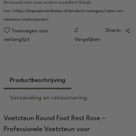
Benieuwd naar onze andere modellen? Bekijik
hier:
https://kapsalonartikelen.nl/product-category/salon-en-
interieur/voetsteunen/
Share:
Toevoegen aan
verlanglijst
Vergelijken
Productbeschrijving
Verzending en retournering
Voetsteun Round Foot Rest Rose –
Professionele Voetsteun voor