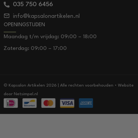
035 750 6456
info@kapsalonartikelen.nl
OPENINGSTIJDEN
Maandag t/m vrijdag: 09:00 – 18:00
Zaterdag: 09:00 – 17:00
© Kapsalon Artikelen 2026 | Alle rechten voorbehouden • Website
door
Netsimpel.nl