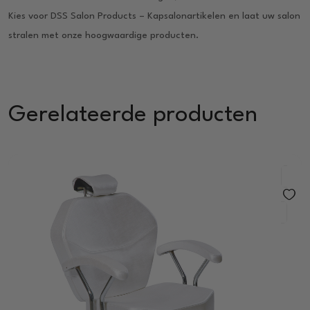
Kies voor DSS Salon Products – Kapsalonartikelen en laat uw salon
stralen met onze hoogwaardige producten.
Gerelateerde producten