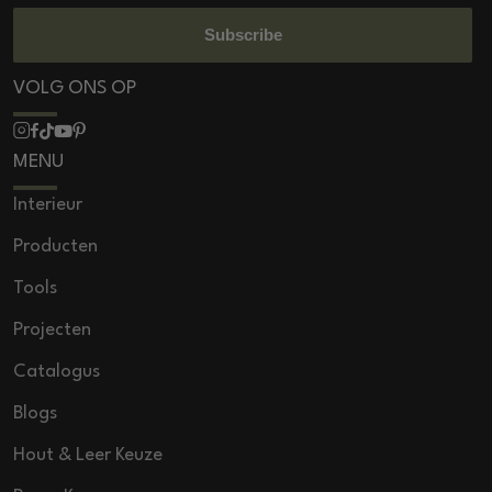
Subscribe
VOLG ONS OP
MENU
Interieur
Producten
Tools
Projecten
Catalogus
Blogs
Hout & Leer Keuze