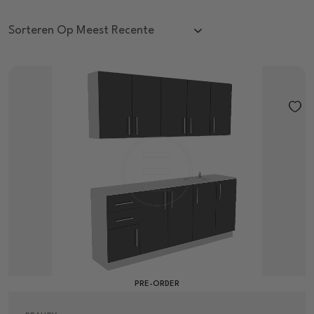
PRE-ORDER