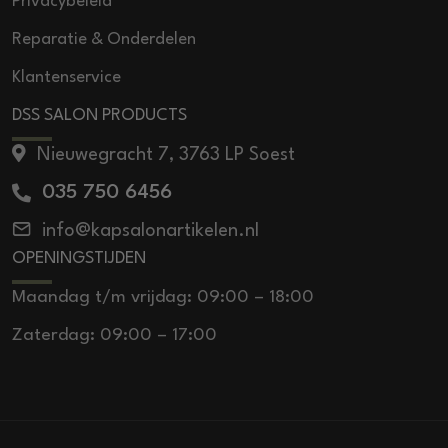
Privacybeleid
Reparatie & Onderdelen
Klantenservice
DSS SALON PRODUCTS
Nieuwegracht 7, 3763 LP Soest
035 750 6456
info@kapsalonartikelen.nl
OPENINGSTIJDEN
Maandag t/m vrijdag: 09:00 – 18:00
Zaterdag: 09:00 – 17:00