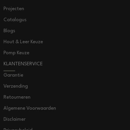
Projecten
Catalogus
Blogs
Hout & Leer Keuze
Pomp Keuze
KLANTENSERVICE
Garantie
Verzending
Retourneren
Algemene Voorwaarden
Disclaimer