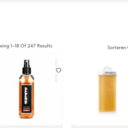
wing 1–18 Of 247 Results