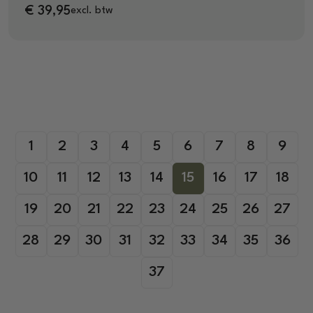
€
39,95
excl. btw
1
2
3
4
5
6
7
8
9
10
11
12
13
14
15
16
17
18
19
20
21
22
23
24
25
26
27
28
29
30
31
32
33
34
35
36
37