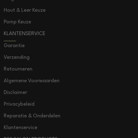
Hout & Leer Keuze
Pomp Keuze
KLANTENSERVICE
Garantie
Verzending
Retourneren
Algemene Voorwaarden
Disclaimer
Privacybeleid
Reparatie & Onderdelen
Klantenservice