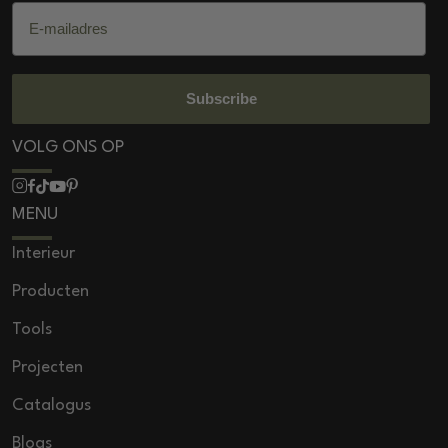
E-mailadres
Subscribe
VOLG ONS OP
MENU
Interieur
Producten
Tools
Projecten
Catalogus
Blogs