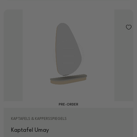
PRE-ORDER
KAPTAFELS & KAPPERSSPIEGELS
Kaptafel Umay