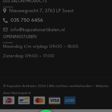
DSS SALON PRODUCTS
Nieuwegracht 7, 3763 LP Soest
035 750 6456
info@kapsalonartikelen.nl
OPENINGSTIJDEN
Maandag t/m vrijdag: 09:00 – 18:00
Zaterdag: 09:00 – 17:00
© Kapsalon Artikelen 2026 | Alle rechten voorbehouden • Website
door
Netsimpel.nl