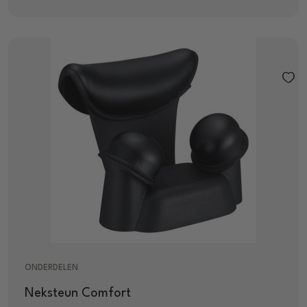
ONDERDELEN
Neksteun Comfort