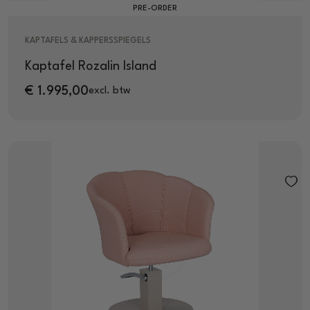
PRE-ORDER
KAPTAFELS & KAPPERSSPIEGELS
Kaptafel Rozalin Island
€
1.995,00
excl. btw