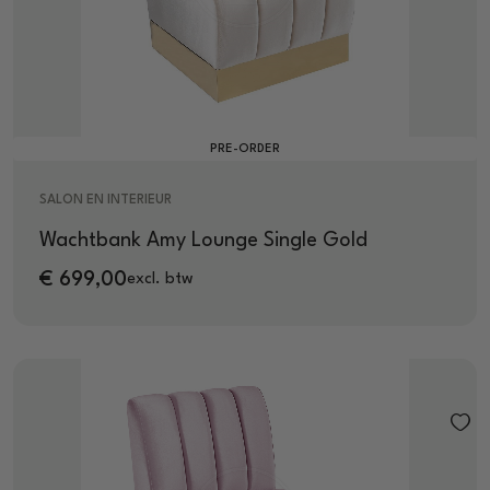
PRE-ORDER
SALON EN INTERIEUR
Wachtbank Amy Lounge Single Gold
€
699,00
excl. btw