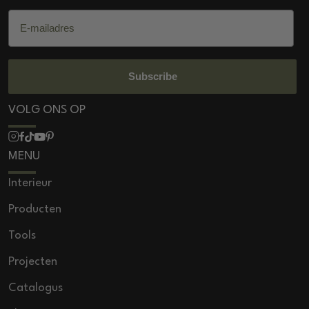
E-mailadres
Subscribe
VOLG ONS OP
MENU
Interieur
Producten
Tools
Projecten
Catalogus