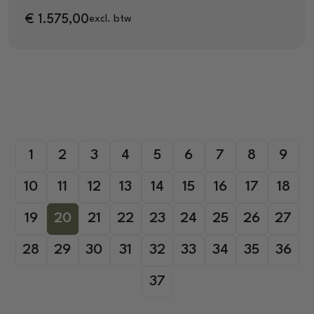
€
1.575,00
excl. btw
1
2
3
4
5
6
7
8
9
10
11
12
13
14
15
16
17
18
19
20
21
22
23
24
25
26
27
28
29
30
31
32
33
34
35
36
37