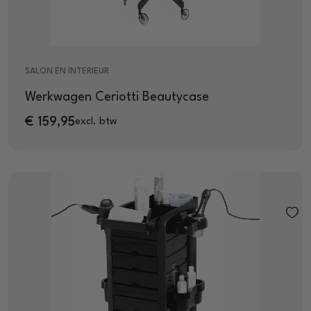
SALON EN INTERIEUR
Werkwagen Ceriotti Beautycase
€
159,95
excl. btw