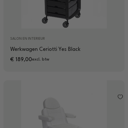
SALON EN INTERIEUR
Werkwagen Ceriotti Yes Black
€
189,00
excl. btw