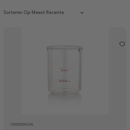
ONDERDELEN