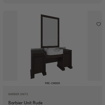
PRE-ORDER
BARBIER UNITS
Barbier Unit Rude