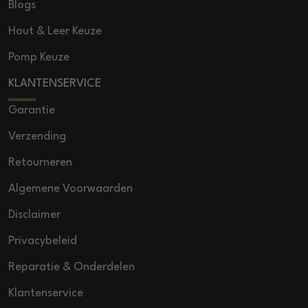
Blogs
Hout & Leer Keuze
Pomp Keuze
KLANTENSERVICE
Garantie
Verzending
Retourneren
Algemene Voorwaarden
Disclaimer
Privacybeleid
Reparatie & Onderdelen
Klantenservice