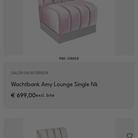
PRE-ORDER
SALON EN INTERIEUR
Wachtbank Amy Lounge Single Nk
€
699,00
excl. btw