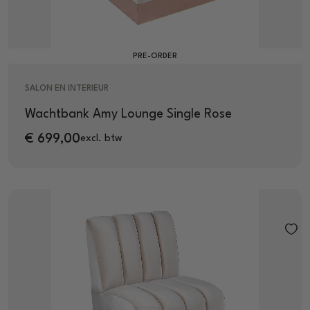
PRE-ORDER
SALON EN INTERIEUR
Wachtbank Amy Lounge Single Rose
€
699,00
excl. btw