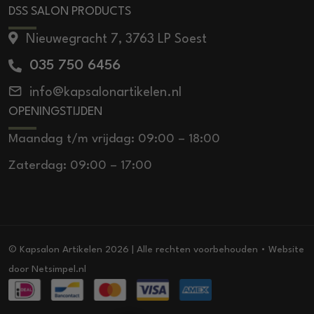
DSS SALON PRODUCTS
Nieuwegracht 7, 3763 LP Soest
035 750 6456
info@kapsalonartikelen.nl
OPENINGSTIJDEN
Maandag t/m vrijdag: 09:00 – 18:00
Zaterdag: 09:00 – 17:00
© Kapsalon Artikelen 2026 | Alle rechten voorbehouden • Website
door
Netsimpel.nl