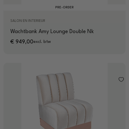
PRE-ORDER
SALON EN INTERIEUR
Wachtbank Amy Lounge Double Nk
€
949,00
excl. btw