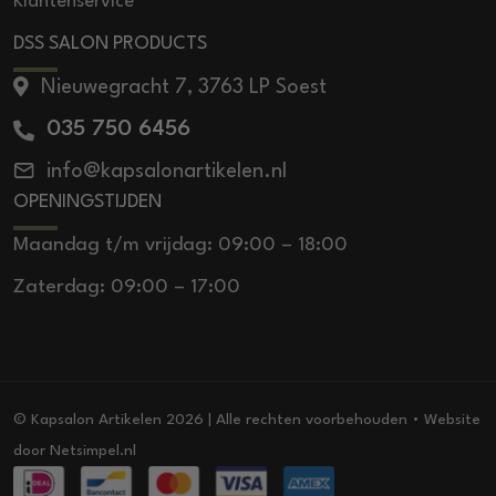
Klantenservice
DSS SALON PRODUCTS
Nieuwegracht 7, 3763 LP Soest
035 750 6456
info@kapsalonartikelen.nl
OPENINGSTIJDEN
Maandag t/m vrijdag: 09:00 – 18:00
Zaterdag: 09:00 – 17:00
© Kapsalon Artikelen 2026 | Alle rechten voorbehouden • Website
door
Netsimpel.nl