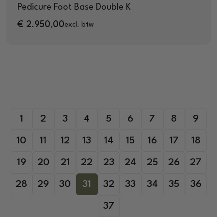
Pedicure Foot Base Double K
€
2.950,00
excl. btw
1
2
3
4
5
6
7
8
9
10
11
12
13
14
15
16
17
18
19
20
21
22
23
24
25
26
27
28
29
30
31
32
33
34
35
36
37