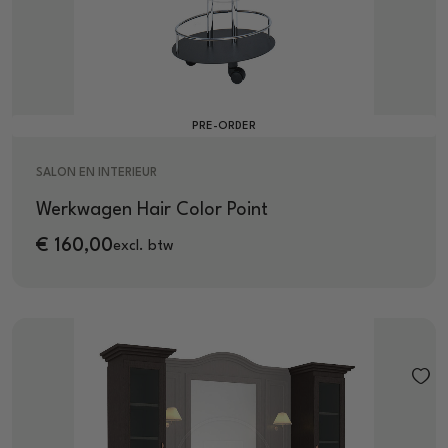
PRE-ORDER
SALON EN INTERIEUR
Werkwagen Hair Color Point
€
160,00
excl. btw