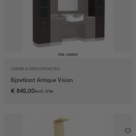
PRE-ORDER
CHEMIE & VERKOOPKASTEN
Bijzetkast Antique Vision
€
845,00
excl. btw