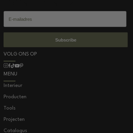
DSS Salon Products
E-mailadres
Subscribe
VOLG ONS OP
MENU
Interieur
Producten
Tools
Projecten
Catalogus