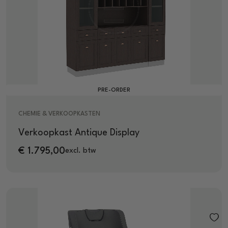
PRE-ORDER
CHEMIE & VERKOOPKASTEN
Verkoopkast Antique Display
€
1.795,00
excl. btw