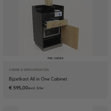
PRE-ORDER
CHEMIE & VERKOOPKASTEN
Bijzetkast All in One Cabinet
€
595,00
excl. btw