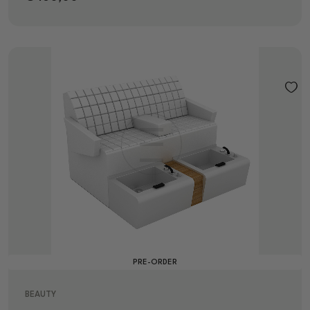
PRE-ORDER
BEAUTY