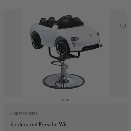
-13%
KINDERMEUBELS
Kinderstoel Porsche Wit