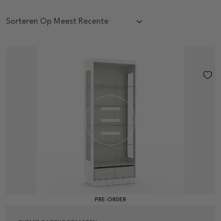
PRE-ORDER