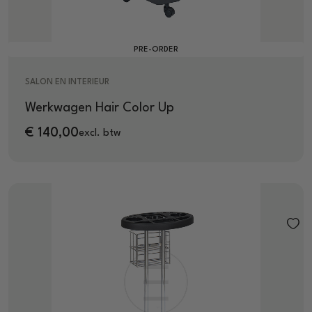
PRE-ORDER
SALON EN INTERIEUR
Werkwagen Hair Color Up
€
140,00
excl. btw