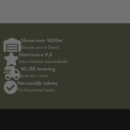
Showroom 1600m²
Bezoek ons in Soest
Klantscore 9,8
Door klanten beoordeeld
NL/BE levering
Snel bij u thuis
Persoonlijk advies
Professioneel team