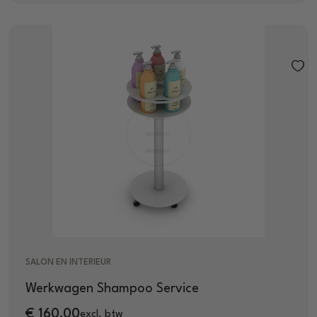
SALON EN INTERIEUR
Werkwagen Shampoo Service
€
160,00
excl. btw