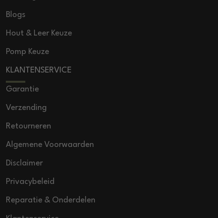
Blogs
Hout & Leer Keuze
Pomp Keuze
KLANTENSERVICE
Garantie
Verzending
Retourneren
Algemene Voorwaarden
Disclaimer
Privacybeleid
Reparatie & Onderdelen