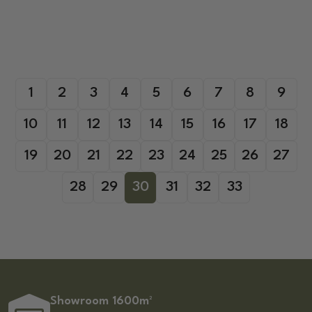
1
2
3
4
5
6
7
8
9
10
11
12
13
14
15
16
17
18
19
20
21
22
23
24
25
26
27
28
29
30
31
32
33
Showroom 1600m²