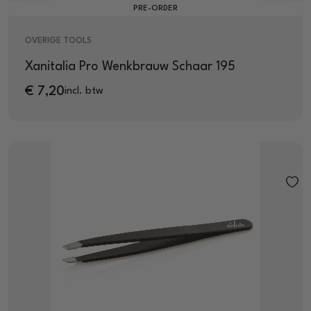
PRE-ORDER
OVERIGE TOOLS
Xanitalia Pro Wenkbrauw Schaar 195
€
7,20
incl. btw