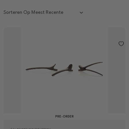
PRE-ORDER