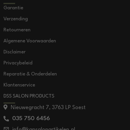
Garantie
Verzending
Retourneren
Algemene Voorwaarden
Disclaimer
Privacybeleid
Reparatie & Onderdelen
Klantenservice
DSS SALON PRODUCTS
Nieuwegracht 7, 3763 LP Soest
035 750 6456
info@kapsalonartikelen.nl