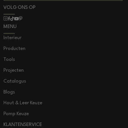
VOLG ONS OP
MENU
Interieur
Producten
Tools
Projecten
Catalogus
Blogs
Hout & Leer Keuze
Pomp Keuze
KLANTENSERVICE