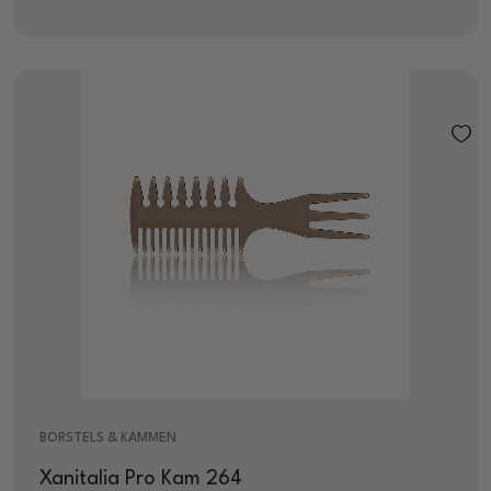
BORSTELS & KAMMEN
Xanitalia Pro Kam 264