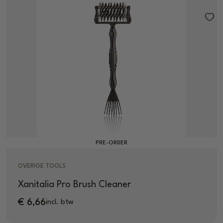
PRE-ORDER
OVERIGE TOOLS
Xanitalia Pro Brush Cleaner
€
6,66
incl. btw