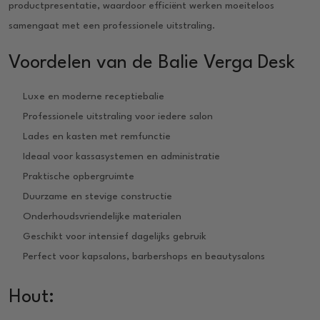
productpresentatie, waardoor efficiënt werken moeiteloos
samengaat met een professionele uitstraling.
Voordelen van de Balie Verga Desk
Luxe en moderne receptiebalie
Professionele uitstraling voor iedere salon
Lades en kasten met remfunctie
Ideaal voor kassasystemen en administratie
Praktische opbergruimte
Duurzame en stevige constructie
Onderhoudsvriendelijke materialen
Geschikt voor intensief dagelijks gebruik
Perfect voor kapsalons, barbershops en beautysalons
Hout: