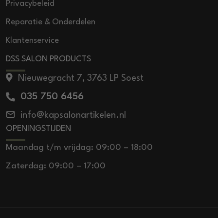
Privacybeleid
Reparatie & Onderdelen
Klantenservice
DSS SALON PRODUCTS
Nieuwegracht 7, 3763 LP Soest
035 750 6456
info@kapsalonartikelen.nl
OPENINGSTIJDEN
Maandag t/m vrijdag: 09:00 – 18:00
Zaterdag: 09:00 – 17:00