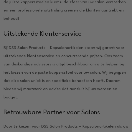
de juiste kappersstoelen kunt u de sfeer van uw salon versterken
en een professionele uitstraling creëren die klanten aantrekt en
behoudt.
Uitstekende Klantenservice
Bij DSS Salon Products – Kapsalonartikelen staan wij garant voor
uitstekende klantenservice en concurrerende prijzen. Ons team
van deskundige adviseurs is altijd beschikbaar om u te helpen bij
het kiezen van de juiste kappersstoel voor uw salon. Wij begrijpen
dat elke salon uniek is en specifieke behoeften heeft. Daarom
bieden wij maatwerk en advies dat aansluit bij uw wensen en
budget.
Betrouwbare Partner voor Salons
Door te kiezen voor DSS Salon Products – Kapsalonartikelen als uw