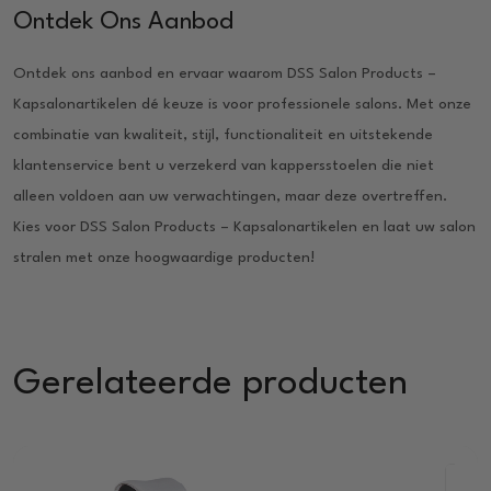
Ontdek Ons Aanbod
Ontdek ons aanbod en ervaar waarom DSS Salon Products –
Kapsalonartikelen dé keuze is voor professionele salons. Met onze
combinatie van kwaliteit, stijl, functionaliteit en uitstekende
klantenservice bent u verzekerd van kappersstoelen die niet
alleen voldoen aan uw verwachtingen, maar deze overtreffen.
Kies voor DSS Salon Products – Kapsalonartikelen en laat uw salon
stralen met onze hoogwaardige producten!
Gerelateerde producten