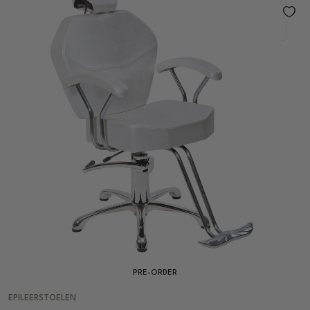
PRE-ORDER
EPILEERSTOELEN