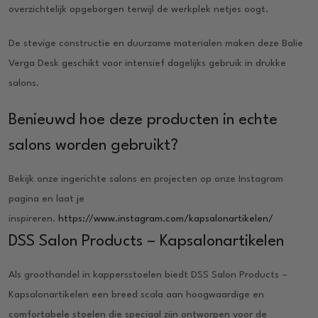
overzichtelijk opgeborgen terwijl de werkplek netjes oogt.
De stevige constructie en duurzame materialen maken deze Balie
Verga Desk geschikt voor intensief dagelijks gebruik in drukke
salons.
Benieuwd hoe deze producten in echte
salons worden gebruikt?
Bekijk onze ingerichte salons en projecten op onze Instagram
pagina en laat je
inspireren.
https://www.instagram.com/kapsalonartikelen/
DSS Salon Products – Kapsalonartikelen
Als groothandel in kappersstoelen biedt DSS Salon Products –
Kapsalonartikelen een breed scala aan hoogwaardige en
comfortabele stoelen die speciaal zijn ontworpen voor de