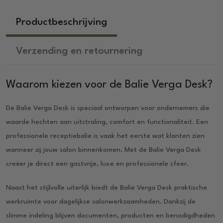
Productbeschrijving
Verzending en retournering
Waarom kiezen voor de Balie Verga Desk?
De Balie Verga Desk is speciaal ontworpen voor ondernemers die
waarde hechten aan uitstraling, comfort en functionaliteit. Een
professionele receptiebalie is vaak het eerste wat klanten zien
wanneer zij jouw salon binnenkomen. Met de Balie Verga Desk
creëer je direct een gastvrije, luxe en professionele sfeer.
Naast het stijlvolle uiterlijk biedt de Balie Verga Desk praktische
werkruimte voor dagelijkse salonwerkzaamheden. Dankzij de
slimme indeling blijven documenten, producten en benodigdheden