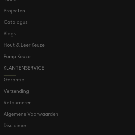
Projecten
Catalogus
Blogs
Hout & Leer Keuze
Pomp Keuze
KLANTENSERVICE
Garantie
Verzending
Retourneren
Algemene Voorwaarden
Disclaimer