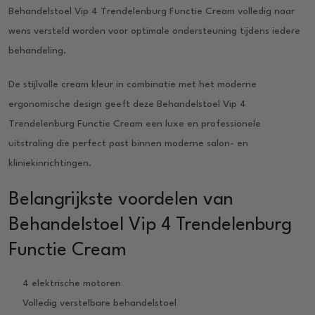
Behandelstoel Vip 4 Trendelenburg Functie Cream volledig naar
wens versteld worden voor optimale ondersteuning tijdens iedere
behandeling.
De stijlvolle cream kleur in combinatie met het moderne
ergonomische design geeft deze Behandelstoel Vip 4
Trendelenburg Functie Cream een luxe en professionele
uitstraling die perfect past binnen moderne salon- en
kliniekinrichtingen.
Belangrijkste voordelen van
Behandelstoel Vip 4 Trendelenburg
Functie Cream
4 elektrische motoren
Volledig verstelbare behandelstoel