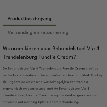
Productbeschrijving
Verzending en retournering
Waarom kiezen voor Behandelstoel Vip 4
Trendelenburg Functie Cream?
De Behandelstoel Vip 4 Trendelenburg Functie Cream biedt de
perfecte combinatie van luxe, comfort en functionaliteit. Dankzij
de uitgebreide elektrische verstelmogelijkheden werkt u
ergonomisch en comfortabel met de Behandelstoel Vip 4
Trendelenburg Functie Cream terwijl uw klanten genieten van
maximale ontspanning tijdens iedere behandeling.