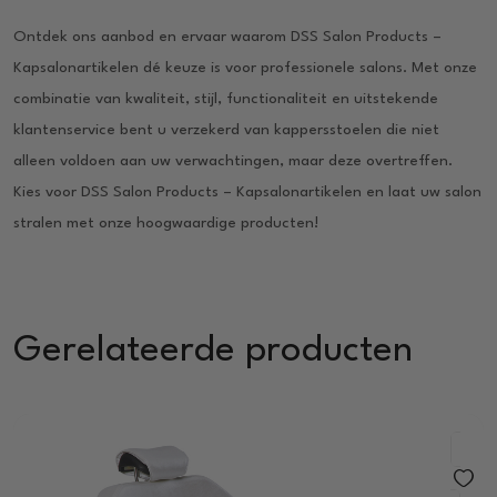
Ontdek ons aanbod en ervaar waarom DSS Salon Products –
Kapsalonartikelen dé keuze is voor professionele salons. Met onze
combinatie van kwaliteit, stijl, functionaliteit en uitstekende
klantenservice bent u verzekerd van kappersstoelen die niet
alleen voldoen aan uw verwachtingen, maar deze overtreffen.
Kies voor DSS Salon Products – Kapsalonartikelen en laat uw salon
stralen met onze hoogwaardige producten!
Gerelateerde producten