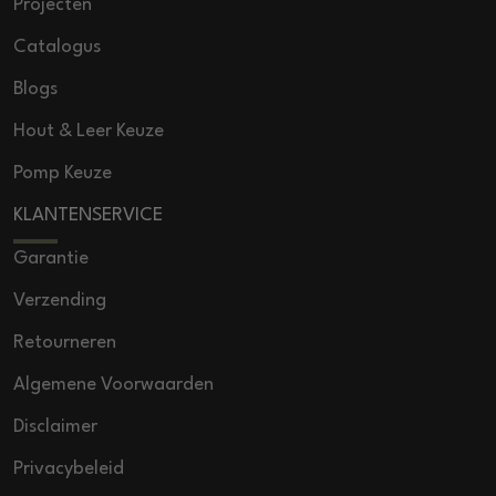
Projecten
Catalogus
Blogs
Hout & Leer Keuze
Pomp Keuze
KLANTENSERVICE
Garantie
Verzending
Retourneren
Algemene Voorwaarden
Disclaimer
Privacybeleid