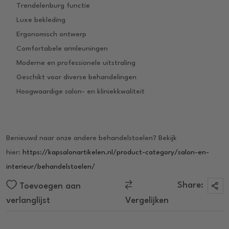
Trendelenburg functie
Luxe bekleding
Ergonomisch ontwerp
Comfortabele armleuningen
Moderne en professionele uitstraling
Geschikt voor diverse behandelingen
Hoogwaardige salon- en kliniekkwaliteit
Benieuwd naar onze andere behandelstoelen? Bekijk
hier:
https://kapsalonartikelen.nl/product-category/salon-en-
interieur/behandelstoelen/
Share:
Toevoegen aan
verlanglijst
Vergelijken