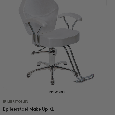
PRE-ORDER
EPILEERSTOELEN
Epileerstoel Make Up KL