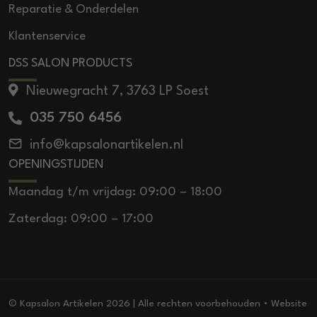
Reparatie & Onderdelen
Klantenservice
DSS SALON PRODUCTS
Nieuwegracht 7, 3763 LP Soest
035 750 6456
info@kapsalonartikelen.nl
OPENINGSTIJDEN
Maandag t/m vrijdag: 09:00 – 18:00
Zaterdag: 09:00 – 17:00
© Kapsalon Artikelen 2026 | Alle rechten voorbehouden • Website