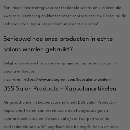
Een ideale investering voor professionele salons en klinieken die
kwaliteit, uitstraling en klantcomfort centraal stellen. Bestel nu de
Behandelstoel Vip 4 Trendelenburg Functie Cream!
Benieuwd hoe onze producten in echte
salons worden gebruikt?
Bekijk onze ingerichte salons en projecten op onze Instagram
pagina en laat je
inspireren.
https://www.instagram.com/kapsalonartikelen/
DSS Salon Products – Kapsalonartikelen
Als groothandel in kappersstoelen biedt DSS Salon Products –
Kapsalonartikelen een breed scala aan hoogwaardige en
comfortabele stoelen die speciaal zijn ontworpen voor de
professionele salon. Wij begrijpen hoe belangrijk het is om een