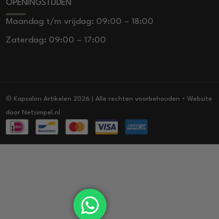
OPENINGSTIJDEN
Maandag t/m vrijdag: 09:00 – 18:00
Zaterdag: 09:00 – 17:00
© Kapsalon Artikelen 2026 | Alle rechten voorbehouden • Website
door
Netsimpel.nl