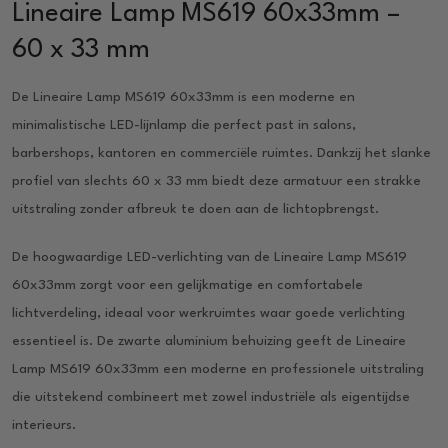
Lineaire Lamp MS619 60x33mm –
60 x 33 mm
De Lineaire Lamp MS619 60x33mm is een moderne en
minimalistische LED-lijnlamp die perfect past in salons,
barbershops, kantoren en commerciële ruimtes. Dankzij het slanke
profiel van slechts 60 x 33 mm biedt deze armatuur een strakke
uitstraling zonder afbreuk te doen aan de lichtopbrengst.
De hoogwaardige LED-verlichting van de Lineaire Lamp MS619
60x33mm zorgt voor een gelijkmatige en comfortabele
lichtverdeling, ideaal voor werkruimtes waar goede verlichting
essentieel is. De zwarte aluminium behuizing geeft de Lineaire
Lamp MS619 60x33mm een moderne en professionele uitstraling
die uitstekend combineert met zowel industriële als eigentijdse
interieurs.