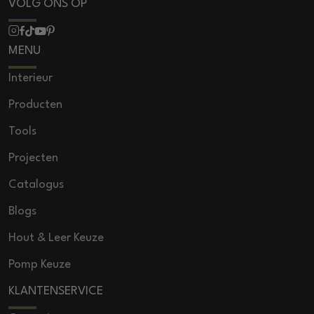
VOLG ONS OP
MENU
Interieur
Producten
Tools
Projecten
Catalogus
Blogs
Hout & Leer Keuze
Pomp Keuze
KLANTENSERVICE