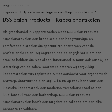
pagina en laat je
inspireren.
https://www.instagram.com/kapsalonartikelen/
DSS Salon Products – Kapsalonartikelen
Als groothandel in kappersstoelen biedt DSS Salon Products –
Kapsalonartikelen een breed scala aan hoogwaardige en
comfortabele stoelen die speciaal zijn ontworpen voor de
professionele salon. Wij begrijpen hoe belangrijk het is om een
stoel te hebben die niet alleen functioneel is, maar ook past bij de
uitstraling van de salon. Daarom selecteren wij zorgvuldig
kappersstoelen van topkwaliteit, met aandacht voor ergonomisch
ontwerp, duurzaamheid en stijl. Of u nu op zoek bent naar een
klassieke kappersstoel, een moderne, verstelbare stoel of een
luxe fauteuil voor een barbershop, DSS Salon Products –
Kapsalonartikelen heeft een uitgebreide collectie om aan elke
behoefte te voldoen.