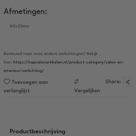
Afmetingen:
60x33mm
Benieuwd naar onze andere verlichtingen? Bekijk
hier:
https://kapsalonartikelen.nl/product-category/salon-en-
interieur/verlichting/
Share:
Toevoegen aan
verlanglijst
Vergelijken
Productbeschrijving