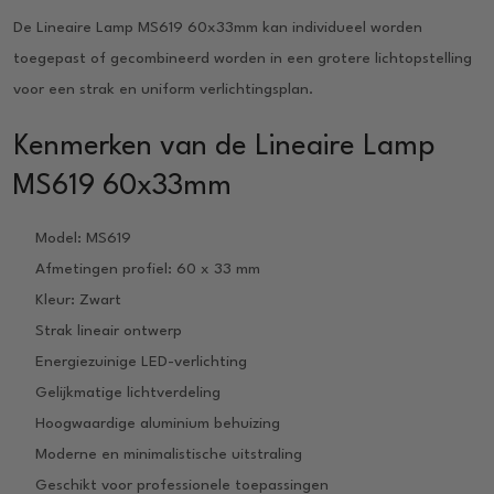
De Lineaire Lamp MS619 60x33mm kan individueel worden
toegepast of gecombineerd worden in een grotere lichtopstelling
voor een strak en uniform verlichtingsplan.
Kenmerken van de Lineaire Lamp
MS619 60x33mm
Model: MS619
Afmetingen profiel: 60 x 33 mm
Kleur: Zwart
Strak lineair ontwerp
Energiezuinige LED-verlichting
Gelijkmatige lichtverdeling
Hoogwaardige aluminium behuizing
Moderne en minimalistische uitstraling
Geschikt voor professionele toepassingen