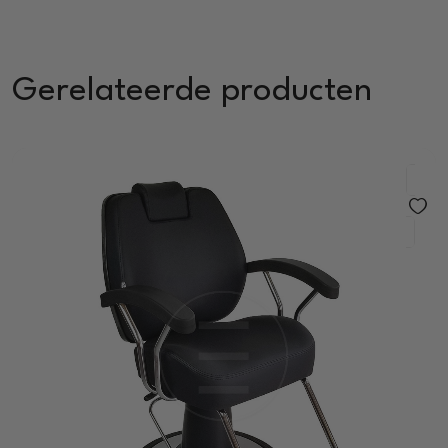
Gerelateerde producten