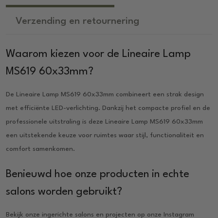
Verzending en retournering
Waarom kiezen voor de Lineaire Lamp
MS619 60x33mm?
De Lineaire Lamp MS619 60x33mm combineert een strak design
met efficiënte LED-verlichting. Dankzij het compacte profiel en de
professionele uitstraling is deze Lineaire Lamp MS619 60x33mm
een uitstekende keuze voor ruimtes waar stijl, functionaliteit en
comfort samenkomen.
Benieuwd hoe onze producten in echte
salons worden gebruikt?
Bekijk onze ingerichte salons en projecten op onze Instagram