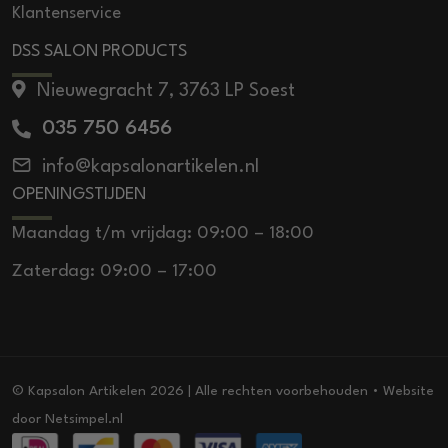
Klantenservice
DSS SALON PRODUCTS
Nieuwegracht 7, 3763 LP Soest
035 750 6456
info@kapsalonartikelen.nl
OPENINGSTIJDEN
Maandag t/m vrijdag: 09:00 – 18:00
Zaterdag: 09:00 – 17:00
© Kapsalon Artikelen 2026 | Alle rechten voorbehouden • Website
door
Netsimpel.nl