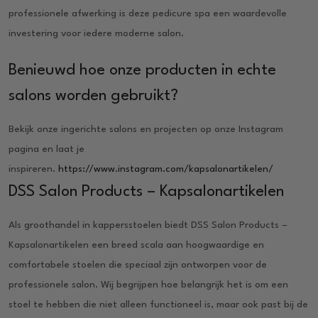
professionele afwerking is deze pedicure spa een waardevolle
investering voor iedere moderne salon.
Benieuwd hoe onze producten in echte
salons worden gebruikt?
Bekijk onze ingerichte salons en projecten op onze Instagram
pagina en laat je
inspireren.
https://www.instagram.com/kapsalonartikelen/
DSS Salon Products – Kapsalonartikelen
Als groothandel in kappersstoelen biedt DSS Salon Products –
Kapsalonartikelen een breed scala aan hoogwaardige en
comfortabele stoelen die speciaal zijn ontworpen voor de
professionele salon. Wij begrijpen hoe belangrijk het is om een
stoel te hebben die niet alleen functioneel is, maar ook past bij de