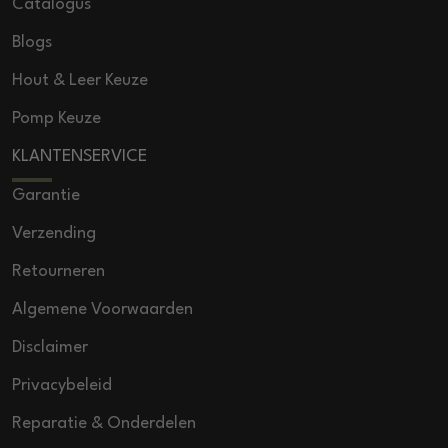
Catalogus
Blogs
Hout & Leer Keuze
Pomp Keuze
KLANTENSERVICE
Garantie
Verzending
Retourneren
Algemene Voorwaarden
Disclaimer
Privacybeleid
Reparatie & Onderdelen