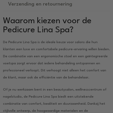
Verzending en retournering
Waarom kiezen voor de
Pedicure Lina Spa?
De Pedicure Lina Spa is de ideale keuze voor salons die hun
klanten een luxe en comfortabele pedicure-ervaring willen bieden.
De combinatie van een ergonomische stoel en een geïntegreerde
voetspa zorgt ervoor dat iedere behandeling ontspannen en
professioneel verloopt. Dit verhoogt niet alleen het comfort van
de klant, maar ook de efficiëntie van de behandelaar.
Of je nu werkzaam bent in een beautysalon, wellnesscentrum of
nagelstudio, de Pedicure Lina Spa biedt een uitstekende
combinatie van comfort, kwaliteit en duurzaamheid. Dankzij het
stijlvolle ontwerp, de hoogwaardige materialen en de