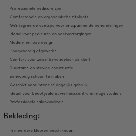
Professionele pedicure spa
Comfortabele en ergonomische zitplaats
Geïntegreerde voetspa voor ontspannende behandelingen
Ideaal voor pedicures en voetverzorgingen
Modern en luxe design
Hoogwaardig afgewerkt
Comfort voor zowel behandelaar als klant
Duurzame en stevige constructie
Eenvoudig schoon te maken
Geschikt voor intensief dagelijks gebruik
Ideaal voor beautysalons, wellnesscentra en nagelstudio’s
Professionele salonkwaliteit
Bekleding:
In meerdere kleuren beschikbaar.