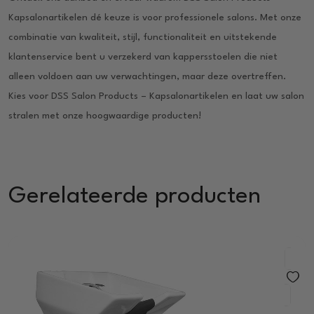
Kapsalonartikelen dé keuze is voor professionele salons. Met onze
combinatie van kwaliteit, stijl, functionaliteit en uitstekende
klantenservice bent u verzekerd van kappersstoelen die niet
alleen voldoen aan uw verwachtingen, maar deze overtreffen.
Kies voor DSS Salon Products – Kapsalonartikelen en laat uw salon
stralen met onze hoogwaardige producten!
Gerelateerde producten