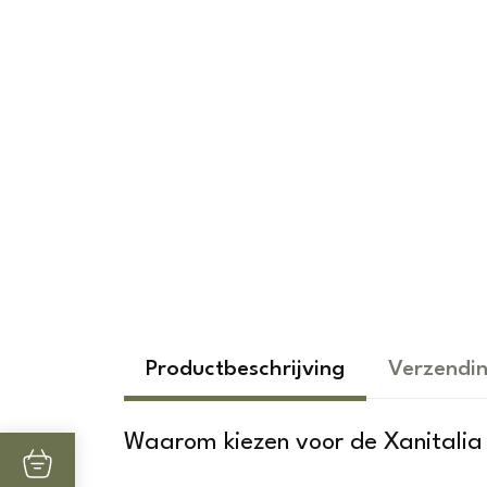
Productbeschrijving
Verzendin
Waarom kiezen voor de Xanitali