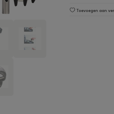
Toevoegen aan verl