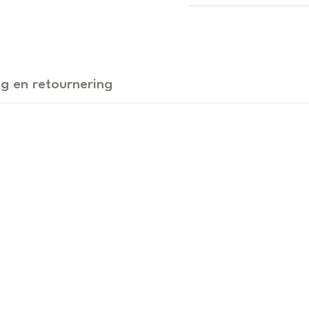
g en retournering