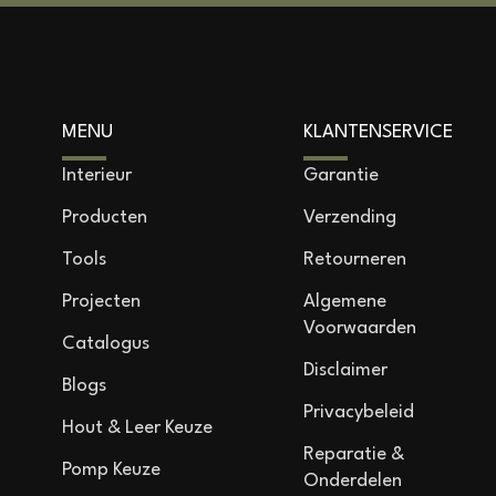
MENU
KLANTENSERVICE
Interieur
Garantie
Producten
Verzending
Tools
Retourneren
Projecten
Algemene
Voorwaarden
Catalogus
Disclaimer
Blogs
Privacybeleid
Hout & Leer Keuze
Reparatie &
Pomp Keuze
Onderdelen