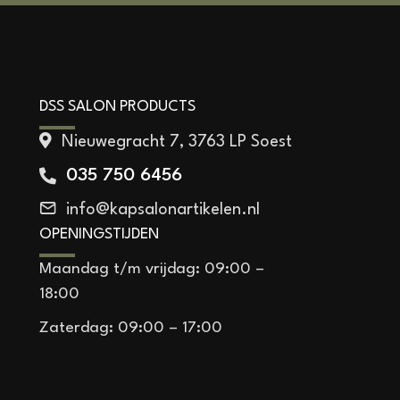
DSS SALON PRODUCTS
Nieuwegracht 7, 3763 LP Soest
035 750 6456
info@kapsalonartikelen.nl
OPENINGSTIJDEN
Maandag t/m vrijdag: 09:00 –
18:00
Zaterdag: 09:00 – 17:00