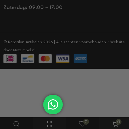
Zaterdag: 09:00 – 17:00
© Kapsalon Artikelen 2026 | Alle rechten voorbehouden • Website
door
Netsimpel.nl
0
0