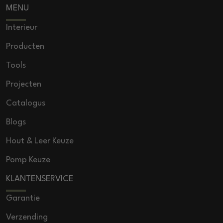
MENU
Interieur
Producten
Tools
Projecten
Catalogus
Blogs
Hout & Leer Keuze
Pomp Keuze
KLANTENSERVICE
Garantie
Verzending