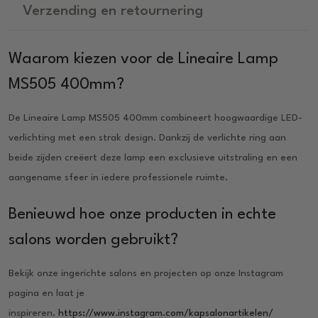
Verzending en retournering
Waarom kiezen voor de Lineaire Lamp
MS505 400mm?
De Lineaire Lamp MS505 400mm combineert hoogwaardige LED-
verlichting met een strak design. Dankzij de verlichte ring aan
beide zijden creëert deze lamp een exclusieve uitstraling en een
aangename sfeer in iedere professionele ruimte.
Benieuwd hoe onze producten in echte
salons worden gebruikt?
Bekijk onze ingerichte salons en projecten op onze Instagram
pagina en laat je
inspireren.
https://www.instagram.com/kapsalonartikelen/