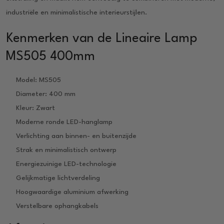
industriële en minimalistische interieurstijlen.
Kenmerken van de Lineaire Lamp
MS505 400mm
Model: MS505
Diameter: 400 mm
Kleur: Zwart
Moderne ronde LED-hanglamp
Verlichting aan binnen- en buitenzijde
Strak en minimalistisch ontwerp
Energiezuinige LED-technologie
Gelijkmatige lichtverdeling
Hoogwaardige aluminium afwerking
Verstelbare ophangkabels