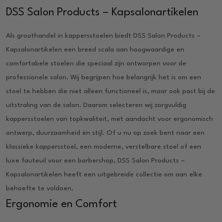
DSS Salon Products – Kapsalonartikelen
Als groothandel in kappersstoelen biedt DSS Salon Products –
Kapsalonartikelen een breed scala aan hoogwaardige en
comfortabele stoelen die speciaal zijn ontworpen voor de
professionele salon. Wij begrijpen hoe belangrijk het is om een
stoel te hebben die niet alleen functioneel is, maar ook past bij de
uitstraling van de salon. Daarom selecteren wij zorgvuldig
kappersstoelen van topkwaliteit, met aandacht voor ergonomisch
ontwerp, duurzaamheid en stijl. Of u nu op zoek bent naar een
klassieke kappersstoel, een moderne, verstelbare stoel of een
luxe fauteuil voor een barbershop, DSS Salon Products –
Kapsalonartikelen heeft een uitgebreide collectie om aan elke
behoefte te voldoen.
Ergonomie en Comfort