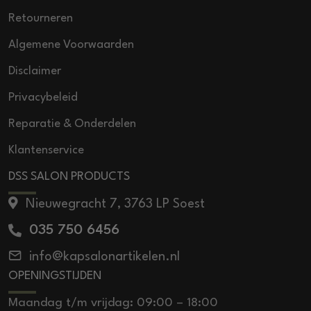
Retourneren
Algemene Voorwaarden
Disclaimer
Privacybeleid
Reparatie & Onderdelen
Klantenservice
DSS SALON PRODUCTS
Nieuwegracht 7, 3763 LP Soest
035 750 6456
info@kapsalonartikelen.nl
OPENINGSTIJDEN
Maandag t/m vrijdag: 09:00 – 18:00