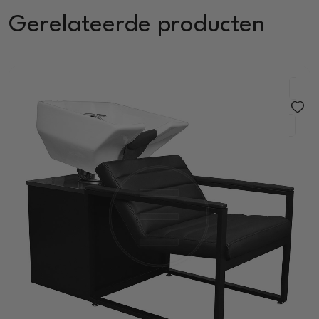
Gerelateerde producten